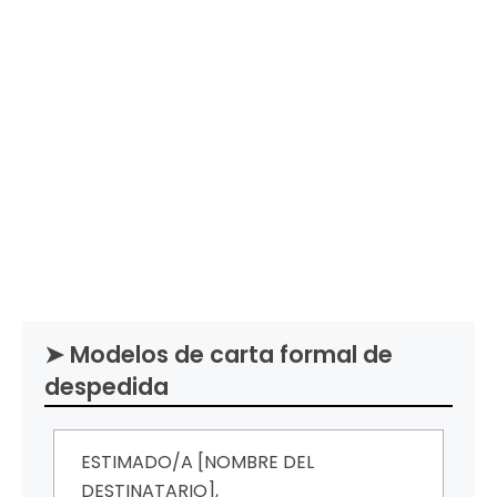
➤ Modelos de carta formal de
despedida
ESTIMADO/A [NOMBRE DEL
DESTINATARIO],