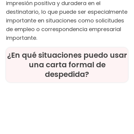
impresión positiva y duradera en el
destinatario, lo que puede ser especialmente
importante en situaciones como solicitudes
de empleo o correspondencia empresarial
importante.
¿En qué situaciones puedo usar
una carta formal de
despedida?