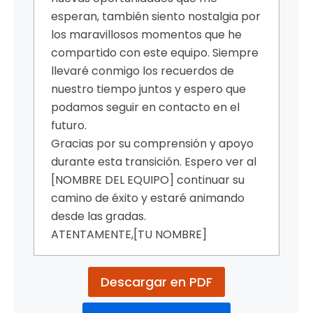
esperan, también siento nostalgia por
los maravillosos momentos que he
compartido con este equipo. Siempre
llevaré conmigo los recuerdos de
nuestro tiempo juntos y espero que
podamos seguir en contacto en el
futuro.
Gracias por su comprensión y apoyo
durante esta transición. Espero ver al
[NOMBRE DEL EQUIPO] continuar su
camino de éxito y estaré animando
desde las gradas.
ATENTAMENTE,
[TU NOMBRE]
Descargar en PDF