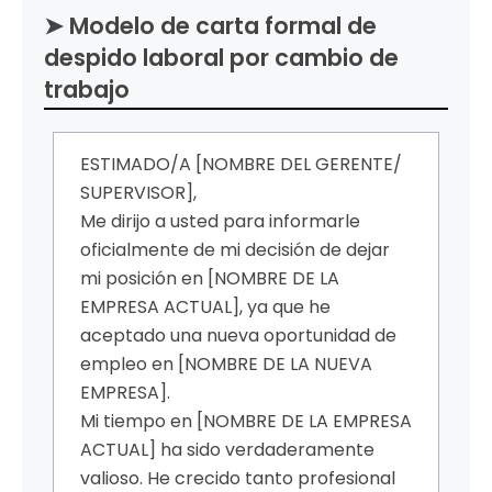
➤ Modelo de carta formal de
despido laboral por cambio de
trabajo
ESTIMADO/A [NOMBRE DEL GERENTE/
SUPERVISOR],
Me dirijo a usted para informarle
oficialmente de mi decisión de dejar
mi posición en [NOMBRE DE LA
EMPRESA ACTUAL], ya que he
aceptado una nueva oportunidad de
empleo en [NOMBRE DE LA NUEVA
EMPRESA].
Mi tiempo en [NOMBRE DE LA EMPRESA
ACTUAL] ha sido verdaderamente
valioso. He crecido tanto profesional