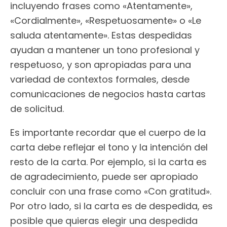
incluyendo frases como «Atentamente»,
«Cordialmente», «Respetuosamente» o «Le
saluda atentamente». Estas despedidas
ayudan a mantener un tono profesional y
respetuoso, y son apropiadas para una
variedad de contextos formales, desde
comunicaciones de negocios hasta cartas
de solicitud.
Es importante recordar que el cuerpo de la
carta debe reflejar el tono y la intención del
resto de la carta. Por ejemplo, si la carta es
de agradecimiento, puede ser apropiado
concluir con una frase como «Con gratitud».
Por otro lado, si la carta es de despedida, es
posible que quieras elegir una despedida