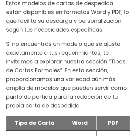
Estos modelos de cartas de despedida
están disponibles en formatos Word y PDF, lo
que facilita su descarga y personalización
según tus necesidades específicas.
Si no encuentras un modelo que se ajuste
exactamente a tus requerimientos, te
invitamos a explorar nuestra sección “Tipos
de Cartas Formales”. En esta sección,
proporcionamos una variedad aún más
amplia de modelos que pueden servir como
punto de partida para la redacción de tu
propia carta de despedida.
Tipo de Carta
Word
PDF