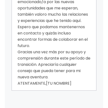
emocionado/a por las nuevas
oportunidades que me esperan,
también valoro mucho las relaciones
y experiencias que he tenido aquí.
Espero que podamos mantenernos
en contacto y quizás incluso
encontrar formas de colaborar en el
futuro.
Gracias una vez más por su apoyo y
comprensión durante este período de
transición. Apreciaría cualquier
consejo que pueda tener para mi
nueva aventura.
ATENTAMENTE,
[TU NOMBRE]