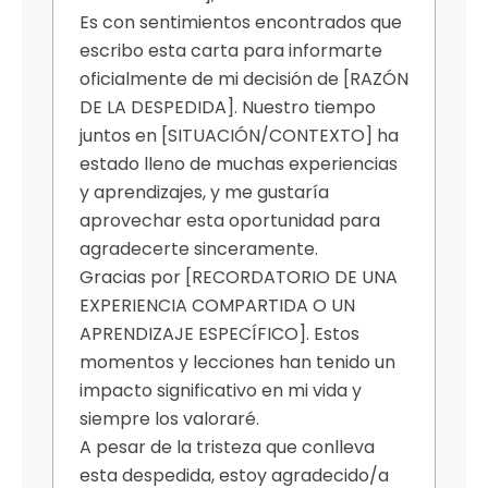
Es con sentimientos encontrados que
escribo esta carta para informarte
oficialmente de mi decisión de [RAZÓN
DE LA DESPEDIDA]. Nuestro tiempo
juntos en [SITUACIÓN/CONTEXTO] ha
estado lleno de muchas experiencias
y aprendizajes, y me gustaría
aprovechar esta oportunidad para
agradecerte sinceramente.
Gracias por [RECORDATORIO DE UNA
EXPERIENCIA COMPARTIDA O UN
APRENDIZAJE ESPECÍFICO]. Estos
momentos y lecciones han tenido un
impacto significativo en mi vida y
siempre los valoraré.
A pesar de la tristeza que conlleva
esta despedida, estoy agradecido/a