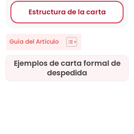
Estructura de la carta
Guía del Artículo
Ejemplos de carta formal de
despedida