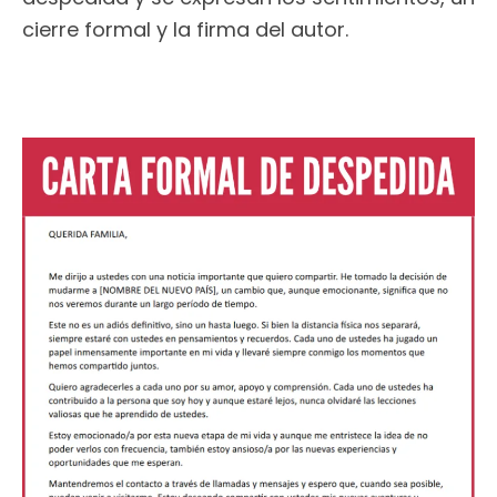
cierre formal y la firma del autor.