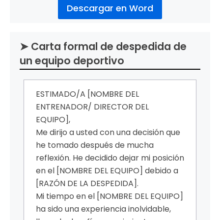
Descargar en Word
➤ Carta formal de despedida de
un equipo deportivo
ESTIMADO/A [NOMBRE DEL
ENTRENADOR/ DIRECTOR DEL
EQUIPO],
Me dirijo a usted con una decisión que
he tomado después de mucha
reflexión. He decidido dejar mi posición
en el [NOMBRE DEL EQUIPO] debido a
[RAZÓN DE LA DESPEDIDA].
Mi tiempo en el [NOMBRE DEL EQUIPO]
ha sido una experiencia inolvidable,