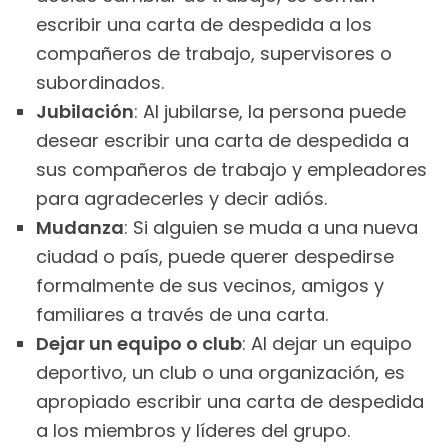
escribir una carta de despedida a los
compañeros de trabajo, supervisores o
subordinados.
Jubilación
: Al jubilarse, la persona puede
desear escribir una carta de despedida a
sus compañeros de trabajo y empleadores
para agradecerles y decir adiós.
Mudanza
: Si alguien se muda a una nueva
ciudad o país, puede querer despedirse
formalmente de sus vecinos, amigos y
familiares a través de una carta.
Dejar un equipo o club
: Al dejar un equipo
deportivo, un club o una organización, es
apropiado escribir una carta de despedida
a los miembros y líderes del grupo.