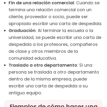
Fin de una relación comercial
: Cuando se
termina una relación comercial con un
cliente, proveedor o socio, puede ser
apropiado escribir una carta de despedida.
Graduación
: Al terminar la escuela o la
universidad, se puede escribir una carta de
despedida a los profesores, compañeros
de clase y otros miembros de la
comunidad educativa.
Traslado a otro departamento
: Si una
persona se traslada a otro departamento
dentro de la misma empresa, puede
escribir una carta de despedida a su
antiguo equipo.
Ejemplos de cómo hacer una