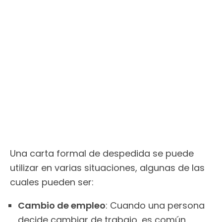
Una carta formal de despedida se puede
utilizar en varias situaciones, algunas de las
cuales pueden ser:
Cambio de empleo
: Cuando una persona
decide cambiar de trabajo, es común