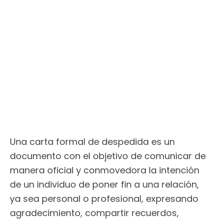
Una carta formal de despedida es un
documento con el objetivo de comunicar de
manera oficial y conmovedora la intención
de un individuo de poner fin a una relación,
ya sea personal o profesional, expresando
agradecimiento, compartir recuerdos,