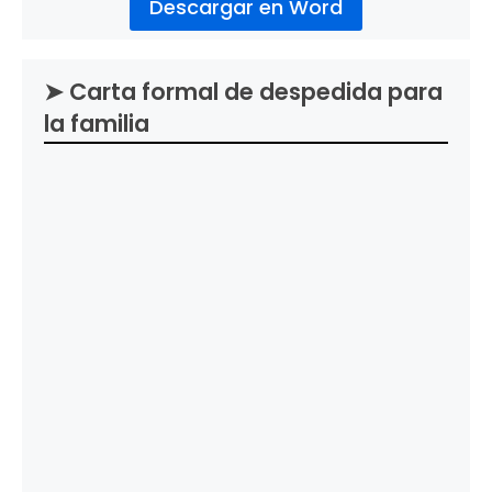
Descargar en Word
➤ Carta formal de despedida para
la familia