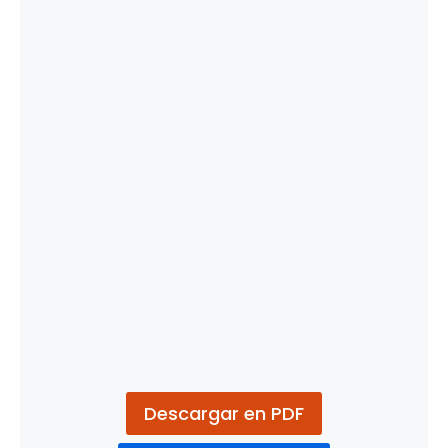
Descargar en PDF