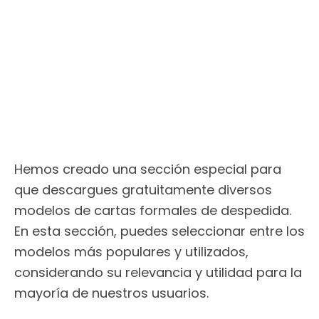
Hemos creado una sección especial para
que descargues gratuitamente diversos
modelos de cartas formales de despedida.
En esta sección, puedes seleccionar entre los
modelos más populares y utilizados,
considerando su relevancia y utilidad para la
mayoría de nuestros usuarios.