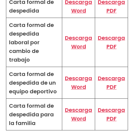
Carta formal de
Descarga
Descarga
despedida
Word
PDF
Carta formal de
despedida
Descarga
Descarga
laboral por
Word
PDF
cambio de
trabajo
Carta formal de
Descarga
Descarga
despedida de un
Word
PDF
equipo deportivo
Carta formal de
Descarga
Descarga
despedida para
Word
PDF
la familia