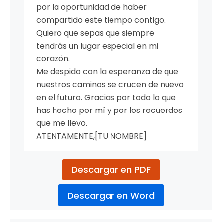
por la oportunidad de haber
compartido este tiempo contigo.
Quiero que sepas que siempre
tendrás un lugar especial en mi
corazón.
Me despido con la esperanza de que
nuestros caminos se crucen de nuevo
en el futuro. Gracias por todo lo que
has hecho por mí y por los recuerdos
que me llevo.
ATENTAMENTE,
[TU NOMBRE]
Descargar en PDF
Descargar en Word