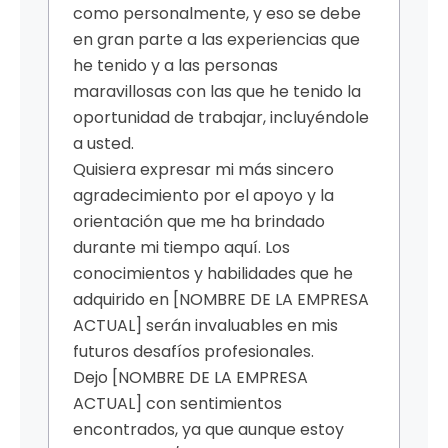
como personalmente, y eso se debe
en gran parte a las experiencias que
he tenido y a las personas
maravillosas con las que he tenido la
oportunidad de trabajar, incluyéndole
a usted.
Quisiera expresar mi más sincero
agradecimiento por el apoyo y la
orientación que me ha brindado
durante mi tiempo aquí. Los
conocimientos y habilidades que he
adquirido en [NOMBRE DE LA EMPRESA
ACTUAL] serán invaluables en mis
futuros desafíos profesionales.
Dejo [NOMBRE DE LA EMPRESA
ACTUAL] con sentimientos
encontrados, ya que aunque estoy