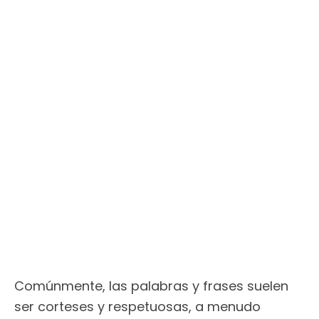
Comúnmente, las palabras y frases suelen
ser corteses y respetuosas, a menudo