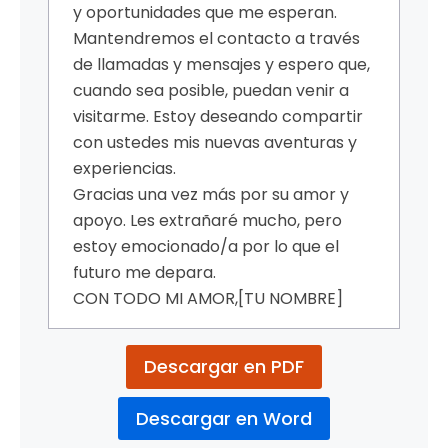
y oportunidades que me esperan.
Mantendremos el contacto a través
de llamadas y mensajes y espero que,
cuando sea posible, puedan venir a
visitarme. Estoy deseando compartir
con ustedes mis nuevas aventuras y
experiencias.
Gracias una vez más por su amor y
apoyo. Les extrañaré mucho, pero
estoy emocionado/a por lo que el
futuro me depara.
CON TODO MI AMOR,
[TU NOMBRE]
Descargar en PDF
Descargar en Word