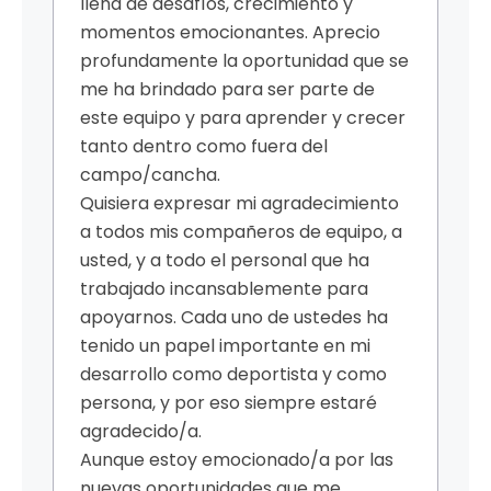
llena de desafíos, crecimiento y
momentos emocionantes. Aprecio
profundamente la oportunidad que se
me ha brindado para ser parte de
este equipo y para aprender y crecer
tanto dentro como fuera del
campo/cancha.
Quisiera expresar mi agradecimiento
a todos mis compañeros de equipo, a
usted, y a todo el personal que ha
trabajado incansablemente para
apoyarnos. Cada uno de ustedes ha
tenido un papel importante en mi
desarrollo como deportista y como
persona, y por eso siempre estaré
agradecido/a.
Aunque estoy emocionado/a por las
nuevas oportunidades que me