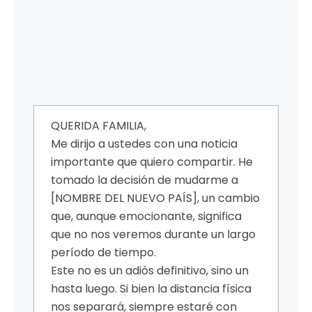
QUERIDA FAMILIA,
Me dirijo a ustedes con una noticia
importante que quiero compartir. He
tomado la decisión de mudarme a
[NOMBRE DEL NUEVO PAÍS], un cambio
que, aunque emocionante, significa
que no nos veremos durante un largo
período de tiempo.
Este no es un adiós definitivo, sino un
hasta luego. Si bien la distancia física
nos separará, siempre estaré con