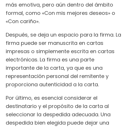
más emotiva, pero aún dentro del ámbito
formal, como «Con mis mejores deseos» o
«Con cariño».
Después, se deja un espacio para la firma. La
firma puede ser manuscrita en cartas
impresas o simplemente escrita en cartas
electrónicas. La firma es una parte
importante de la carta, ya que es una
representación personal del remitente y
proporciona autenticidad a la carta.
Por último, es esencial considerar el
destinatario y el propósito de la carta al
seleccionar la despedida adecuada. Una
despedida bien elegida puede dejar una