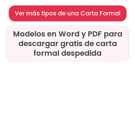
Ver más tipos de una Carta Formal
Modelos en Word y PDF para
descargar gratis de carta
formal despedida