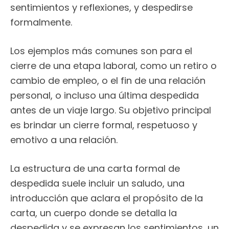
sentimientos y reflexiones, y despedirse
formalmente.
Los ejemplos más comunes son para el
cierre de una etapa laboral, como un retiro o
cambio de empleo, o el fin de una relación
personal, o incluso una última despedida
antes de un viaje largo. Su objetivo principal
es brindar un cierre formal, respetuoso y
emotivo a una relación.
La estructura de una carta formal de
despedida suele incluir un saludo, una
introducción que aclara el propósito de la
carta, un cuerpo donde se detalla la
despedida y se expresan los sentimientos, un