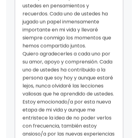
ustedes en pensamientos y
recuerdos. Cada uno de ustedes ha
jugado un papel inmensamente
importante en mi vida y llevaré
siempre conmigo los momentos que
hemos compartido juntos.
Quiero agradecerles a cada uno por
su amor, apoyo y comprensión. Cada
uno de ustedes ha contribuido a la
persona que soy hoy y aunque estaré
lejos, nunca olvidaré las lecciones
valiosas que he aprendido de ustedes.
Estoy emocionado/a por esta nueva
etapa de mi vida y aunque me
entristece la idea de no poder verlos
con frecuencia, también estoy
ansioso/a por las nuevas experiencias