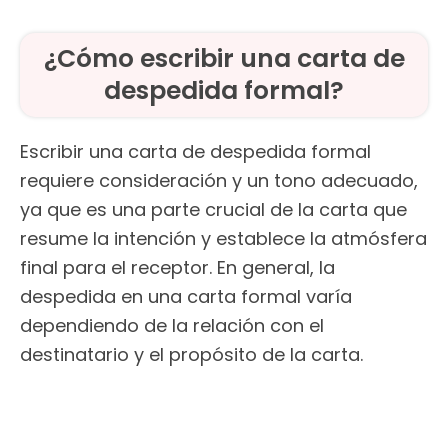
¿Cómo escribir una carta de
despedida formal?
Escribir una carta de despedida formal
requiere consideración y un tono adecuado,
ya que es una parte crucial de la carta que
resume la intención y establece la atmósfera
final para el receptor. En general, la
despedida en una carta formal varía
dependiendo de la relación con el
destinatario y el propósito de la carta.