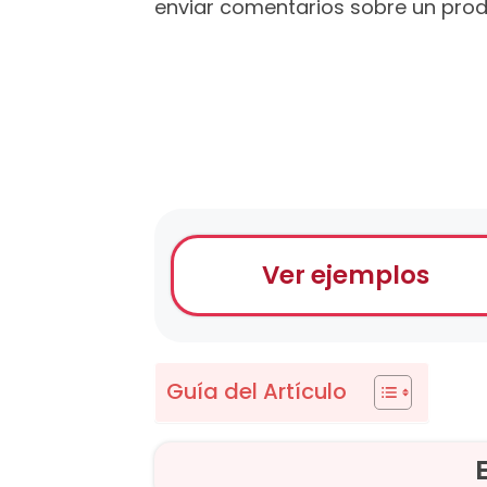
enviar comentarios sobre un produ
Ver ejemplos
Guía del Artículo