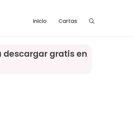
Inicio
Cartas
a descargar gratis en