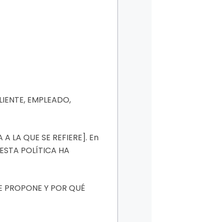
LIENTE, EMPLEADO,
A LA QUE SE REFIERE]. En
 ESTA POLÍTICA HA
QUE PROPONE Y POR QUÉ