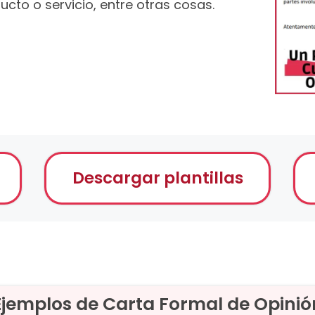
cto o servicio, entre otras cosas.
Descargar plantillas
Ejemplos de Carta Formal de Opinió