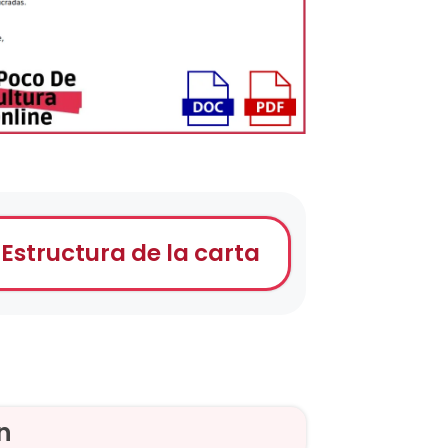
Estructura de la carta
n