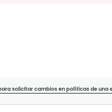
para solicitar cambios en políticas de una