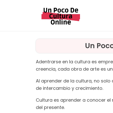
Saltar
al
contenido
Un Poco
Adentrarse en la cultura es empr
creencia, cada obra de arte es un
Al aprender de la cultura, no sol
de intercambio y crecimiento.
Cultura es aprender a conocer el 
del presente.