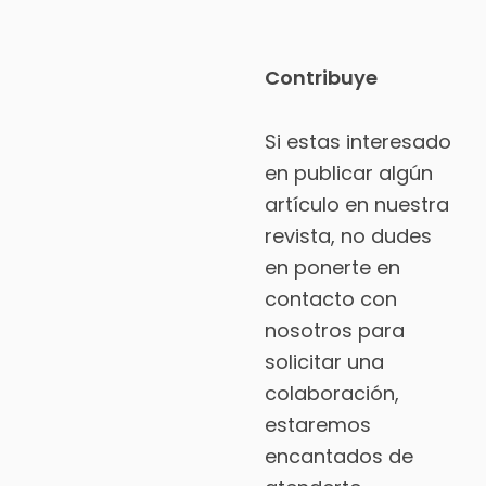
Contribuye
Si estas interesado
en publicar algún
artículo en nuestra
revista, no dudes
en ponerte en
contacto con
nosotros para
solicitar una
colaboración,
estaremos
encantados de