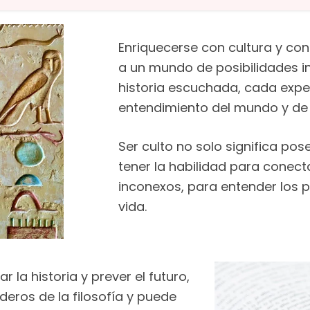
Enriquecerse con cultura y co
a un mundo de posibilidades inf
historia escuchada, cada expe
entendimiento del mundo y de
Ser culto no solo significa po
tener la habilidad para conec
inconexos, para entender los p
vida.
 la historia y prever el futuro,
deros de la filosofía y puede