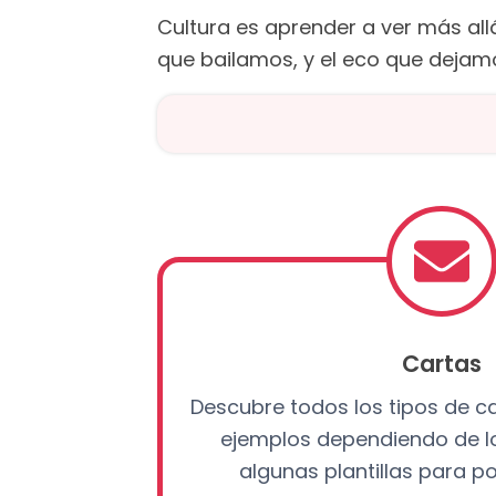
Cultura es aprender a ver más all
que bailamos, y el eco que dejamo
Cartas
Descubre todos los tipos de ca
ejemplos dependiendo de lo
algunas plantillas para p