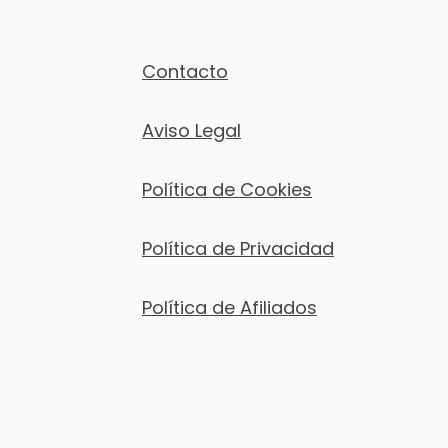
Contacto
Aviso Legal
Política de Cookies
Política de Privacidad
Política de Afiliados