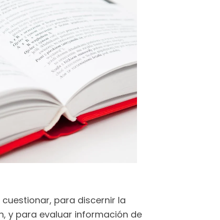
cuestionar, para discernir la
ón, y para evaluar información de