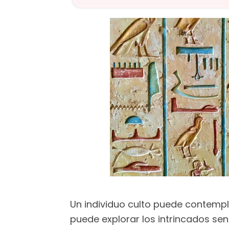
Un individuo culto puede contemplar
puede explorar los intrincados sen