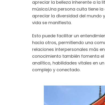
apreciar la belleza inherente a la lit
música.Una persona culta tiene la
apreciar la diversidad del mundo y
vida se manifiesta.
Esto puede facilitar un entendim
hacia otros, permitiendo una com
relaciones interpersonales más enr
conocimiento también fomenta el 
analítico, habilidades vitales en
complejo y conectado.