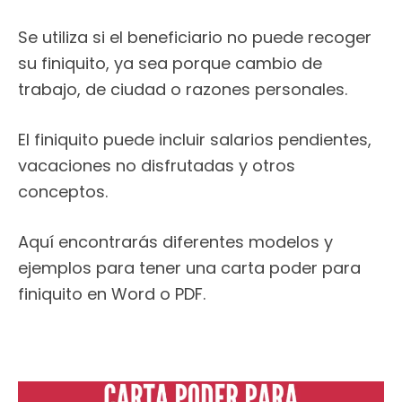
Se utiliza si el beneficiario no puede recoger
su finiquito, ya sea porque cambio de
trabajo, de ciudad o razones personales.
El finiquito puede incluir salarios pendientes,
vacaciones no disfrutadas y otros
conceptos.
Aquí encontrarás diferentes modelos y
ejemplos para tener una carta poder para
finiquito en Word o PDF.