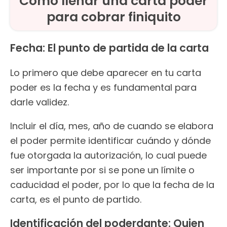
Cómo llenar una carta poder
para cobrar finiquito
Fecha: El punto de partida de la carta
Lo primero que debe aparecer en tu carta
poder es la fecha y es fundamental para
darle validez.
Incluir el día, mes, año de cuando se elabora
el poder permite identificar cuándo y dónde
fue otorgada la autorización, lo cual puede
ser importante por si se pone un límite o
caducidad el poder, por lo que la fecha de la
carta, es el punto de partido.
Identificación del poderdante: Quien