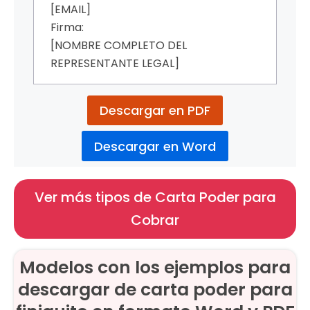
[EMAIL]
Firma:
[NOMBRE COMPLETO DEL
REPRESENTANTE LEGAL]
Descargar en PDF
Descargar en Word
Ver más tipos de Carta Poder para
Cobrar
Modelos con los ejemplos para
descargar de carta poder para