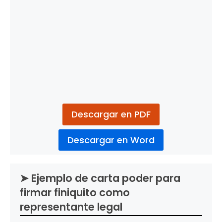
Descargar en PDF
Descargar en Word
➤ Ejemplo de carta poder para
firmar finiquito como
representante legal