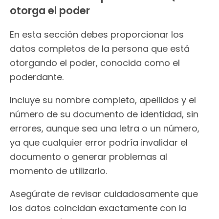
otorga el poder
En esta sección debes proporcionar los
datos completos de la persona que está
otorgando el poder, conocida como el
poderdante.
Incluye su nombre completo, apellidos y el
número de su documento de identidad, sin
errores, aunque sea una letra o un número,
ya que cualquier error podría invalidar el
documento o generar problemas al
momento de utilizarlo.
Asegúrate de revisar cuidadosamente que
los datos coincidan exactamente con la