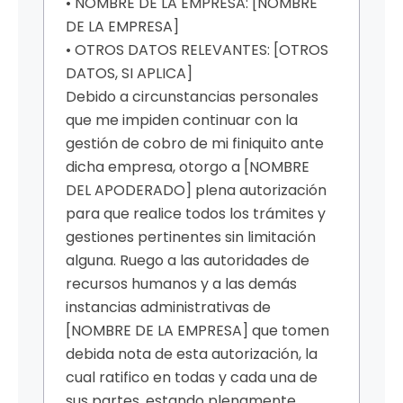
• NOMBRE DE LA EMPRESA: [NOMBRE
DE LA EMPRESA]
• OTROS DATOS RELEVANTES: [OTROS
DATOS, SI APLICA]
Debido a circunstancias personales
que me impiden continuar con la
gestión de cobro de mi finiquito ante
dicha empresa, otorgo a [NOMBRE
DEL APODERADO] plena autorización
para que realice todos los trámites y
gestiones pertinentes sin limitación
alguna. Ruego a las autoridades de
recursos humanos y a las demás
instancias administrativas de
[NOMBRE DE LA EMPRESA] que tomen
debida nota de esta autorización, la
cual ratifico en todas y cada una de
sus partes, estando plenamente