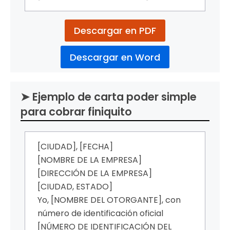
Descargar en PDF
Descargar en Word
➤ Ejemplo de carta poder simple
para cobrar finiquito
[CIUDAD], [FECHA]
[NOMBRE DE LA EMPRESA]
[DIRECCIÓN DE LA EMPRESA]
[CIUDAD, ESTADO]
Yo, [NOMBRE DEL OTORGANTE], con
número de identificación oficial
[NÚMERO DE IDENTIFICACIÓN DEL