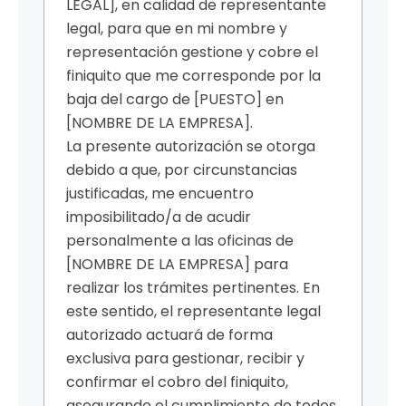
LEGAL], en calidad de representante
legal, para que en mi nombre y
representación gestione y cobre el
finiquito que me corresponde por la
baja del cargo de [PUESTO] en
[NOMBRE DE LA EMPRESA].
La presente autorización se otorga
debido a que, por circunstancias
justificadas, me encuentro
imposibilitado/a de acudir
personalmente a las oficinas de
[NOMBRE DE LA EMPRESA] para
realizar los trámites pertinentes. En
este sentido, el representante legal
autorizado actuará de forma
exclusiva para gestionar, recibir y
confirmar el cobro del finiquito,
asegurando el cumplimiento de todos