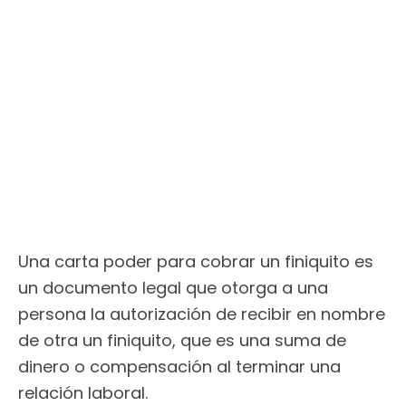
Una carta poder para cobrar un finiquito es
un documento legal que otorga a una
persona la autorización de recibir en nombre
de otra un finiquito, que es una suma de
dinero o compensación al terminar una
relación laboral.