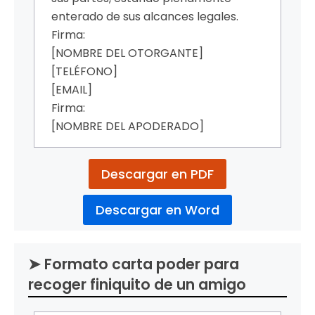
enterado de sus alcances legales.
Firma:
[NOMBRE DEL OTORGANTE]
[TELÉFONO]
[EMAIL]
Firma:
[NOMBRE DEL APODERADO]
Descargar en PDF
Descargar en Word
➤ Formato carta poder para
recoger finiquito de un amigo