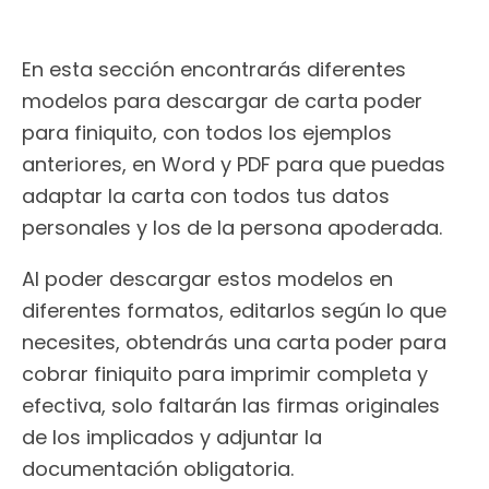
En esta sección encontrarás diferentes
modelos para descargar de carta poder
para finiquito, con todos los ejemplos
anteriores, en Word y PDF para que puedas
adaptar la carta con todos tus datos
personales y los de la persona apoderada.
Al poder descargar estos modelos en
diferentes formatos, editarlos según lo que
necesites, obtendrás una carta poder para
cobrar finiquito para imprimir completa y
efectiva, solo faltarán las firmas originales
de los implicados y adjuntar la
documentación obligatoria.