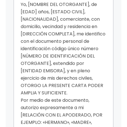
Yo, [NOMBRE DEL OTORGANTE], de
[EDAD] años, [ESTADO CIVIL],
[NACIONALIDAD], comerciante, con
domicilio, vecindad y residencia en
[DIRECCIÓN COMPLETA], me identifico
con el documento personal de
identificación código único número
[NÚMERO DE IDENTIFICACIÓN DEL
OTORGANTE], extendido por
[ENTIDAD EMISORA], y en pleno
ejercicio de mis derechos civiles,
OTORGO LA PRESENTE CARTA PODER
AMPLIA Y SUFICIENTE.
Por medio de este documento,
autorizo expresamente a mi
[RELACIÓN CON EL APODERADO, POR
EJEMPLO: «HERMANO», «MADRE»,