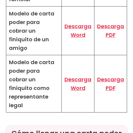
Modelo de carta
poder para
Descarga
Descarga
cobrar un
Word
PDF
finiquito de un
amigo
Modelo de carta
poder para
cobrar un
Descarga
Descarga
finiquito como
Word
PDF
representante
legal