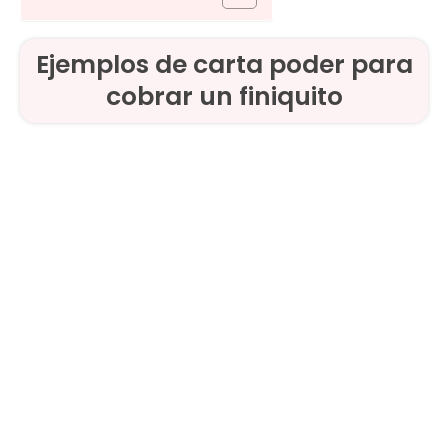
Ejemplos de carta poder para
cobrar un finiquito