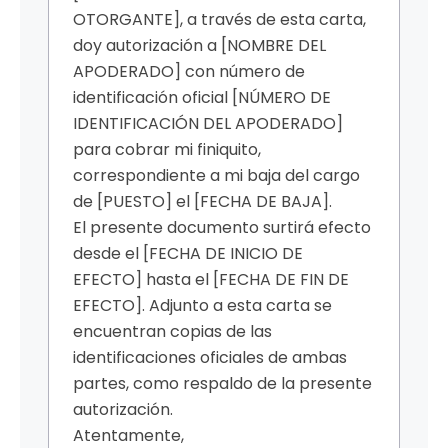
OTORGANTE], a través de esta carta,
doy autorización a [NOMBRE DEL
APODERADO] con número de
identificación oficial [NÚMERO DE
IDENTIFICACIÓN DEL APODERADO]
para cobrar mi finiquito,
correspondiente a mi baja del cargo
de [PUESTO] el [FECHA DE BAJA].
El presente documento surtirá efecto
desde el [FECHA DE INICIO DE
EFECTO] hasta el [FECHA DE FIN DE
EFECTO]. Adjunto a esta carta se
encuentran copias de las
identificaciones oficiales de ambas
partes, como respaldo de la presente
autorización.
Atentamente,