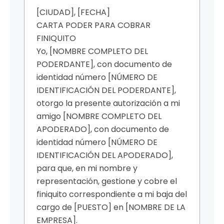
[CIUDAD], [FECHA]
CARTA PODER PARA COBRAR
FINIQUITO
Yo, [NOMBRE COMPLETO DEL
PODERDANTE], con documento de
identidad número [NÚMERO DE
IDENTIFICACIÓN DEL PODERDANTE],
otorgo la presente autorización a mi
amigo [NOMBRE COMPLETO DEL
APODERADO], con documento de
identidad número [NÚMERO DE
IDENTIFICACIÓN DEL APODERADO],
para que, en mi nombre y
representación, gestione y cobre el
finiquito correspondiente a mi baja del
cargo de [PUESTO] en [NOMBRE DE LA
EMPRESA].