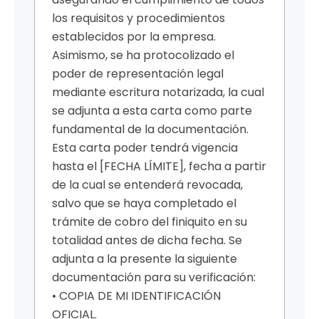
los requisitos y procedimientos
establecidos por la empresa.
Asimismo, se ha protocolizado el
poder de representación legal
mediante escritura notarizada, la cual
se adjunta a esta carta como parte
fundamental de la documentación.
Esta carta poder tendrá vigencia
hasta el [FECHA LÍMITE], fecha a partir
de la cual se entenderá revocada,
salvo que se haya completado el
trámite de cobro del finiquito en su
totalidad antes de dicha fecha. Se
adjunta a la presente la siguiente
documentación para su verificación:
• COPIA DE MI IDENTIFICACIÓN
OFICIAL.