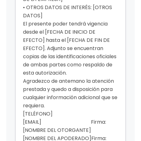
• OTROS DATOS DE INTERÉS: [OTROS
DATOS]
El presente poder tendrá vigencia
desde el [FECHA DE INICIO DE
EFECTO] hasta el [FECHA DE FIN DE
EFECTO]. Adjunto se encuentran
copias de las identificaciones oficiales
de ambas partes como respaldo de
esta autorización.
Agradezco de antemano la atención
prestada y quedo a disposición para
cualquier información adicional que se
requiera.
[TELÉFONO]
[EMAIL]
Firma:
[NOMBRE DEL OTORGANTE]
[NOMBRE DEL APODERADO]
Firma: