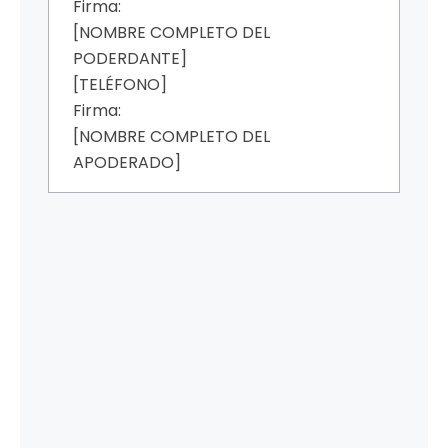
Firma:
[NOMBRE COMPLETO DEL
PODERDANTE]
[TELÉFONO]
Firma:
[NOMBRE COMPLETO DEL
APODERADO]