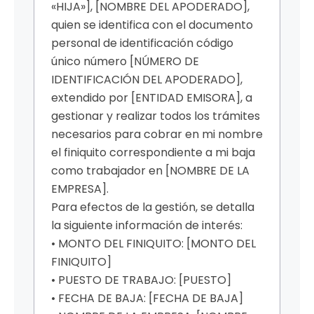
«HIJA»], [NOMBRE DEL APODERADO],
quien se identifica con el documento
personal de identificación código
único número [NÚMERO DE
IDENTIFICACIÓN DEL APODERADO],
extendido por [ENTIDAD EMISORA], a
gestionar y realizar todos los trámites
necesarios para cobrar en mi nombre
el finiquito correspondiente a mi baja
como trabajador en [NOMBRE DE LA
EMPRESA].
Para efectos de la gestión, se detalla
la siguiente información de interés:
• MONTO DEL FINIQUITO: [MONTO DEL
FINIQUITO]
• PUESTO DE TRABAJO: [PUESTO]
• FECHA DE BAJA: [FECHA DE BAJA]