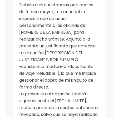
Debido a circunstancias personales
de fuerza mayor, me encuentro
imposibilitado de acudir
personalmente a las oficinas de
[NOMBRE DE LA EMPRESA] para
realizar dicho trámite. Adjunto a la
presente un justificante que acredita
mi situación [DESCRIPCIÓN DEL
JUSTIFICANTE, POR EJEMPLO:
«constancia médica» o «documento
de viaje ineludible»], lo que me impide
gestionar el cobro de mi finiquito de
forma directa.
La presente autorización tendrá
vigencia hasta el [FECHA LÍMITE],
fecha a partir de la cual se entenderá
revocada, salvo que se haya realizado