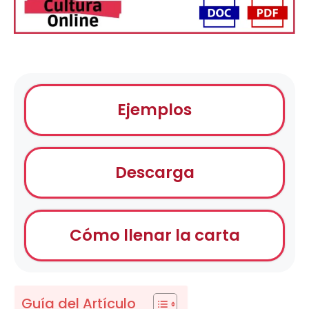
Ejemplos
Descarga
Cómo llenar la carta
Guía del Artículo