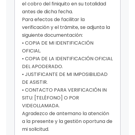
el cobro del finiquito en su totalidad
antes de dicha fecha.
Para efectos de facilitar la
verificación y el trámite, se adjunta la
siguiente documentación:
• COPIA DE MI IDENTIFICACIÓN
OFICIAL.
• COPIA DE LA IDENTIFICACIÓN OFICIAL
DEL APODERADO.
• JUSTIFICANTE DE MI IMPOSIBILIDAD
DE ASISTIR.
• CONTACTO PARA VERIFICACIÓN IN
SITU: [TELÉFONO] O POR
VIDEOLLAMADA.
Agradezco de antemano la atención
a la presente y la gestión oportuna de
mi solicitud.