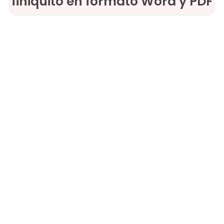
finiquito en formato Word y PDF