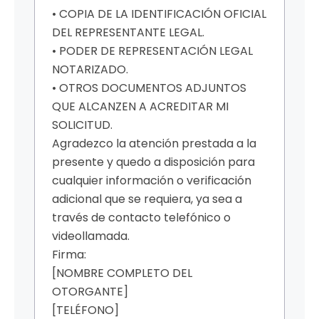
• COPIA DE LA IDENTIFICACIÓN OFICIAL
DEL REPRESENTANTE LEGAL.
• PODER DE REPRESENTACIÓN LEGAL
NOTARIZADO.
• OTROS DOCUMENTOS ADJUNTOS
QUE ALCANZEN A ACREDITAR MI
SOLICITUD.
Agradezco la atención prestada a la
presente y quedo a disposición para
cualquier información o verificación
adicional que se requiera, ya sea a
través de contacto telefónico o
videollamada.
Firma:
[NOMBRE COMPLETO DEL
OTORGANTE]
[TELÉFONO]