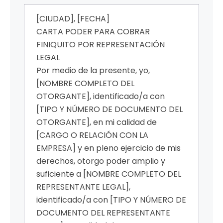
[CIUDAD], [FECHA]
CARTA PODER PARA COBRAR
FINIQUITO POR REPRESENTACIÓN
LEGAL
Por medio de la presente, yo,
[NOMBRE COMPLETO DEL
OTORGANTE], identificado/a con
[TIPO Y NÚMERO DE DOCUMENTO DEL
OTORGANTE], en mi calidad de
[CARGO O RELACIÓN CON LA
EMPRESA] y en pleno ejercicio de mis
derechos, otorgo poder amplio y
suficiente a [NOMBRE COMPLETO DEL
REPRESENTANTE LEGAL],
identificado/a con [TIPO Y NÚMERO DE
DOCUMENTO DEL REPRESENTANTE