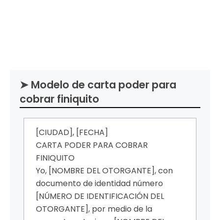
➤ Modelo de carta poder para
cobrar finiquito
[CIUDAD], [FECHA]
CARTA PODER PARA COBRAR
FINIQUITO
Yo, [NOMBRE DEL OTORGANTE], con
documento de identidad número
[NÚMERO DE IDENTIFICACIÓN DEL
OTORGANTE], por medio de la