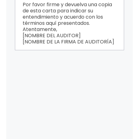
Por favor firme y devuelva una copia
de esta carta para indicar su
entendimiento y acuerdo con los
términos aquí presentados.
Atentamente,
[NOMBRE DEL AUDITOR]
[NOMBRE DE LA FIRMA DE AUDITORÍA]