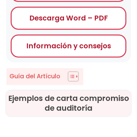
Descarga Word – PDF
Información y consejos
Guía del Artículo
Ejemplos de carta compromiso
de auditoría