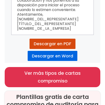
colaboración y nos ponemos a su
disposición para iniciar el proceso
cuando lo estimen conveniente.
Atentamente,
[NOMBRE_DEL_REPRESENTANTE]
[TÍTULO_DEL_REPRESENTANTE]
[NOMBRE_DE_LA_EMPRESA]
Descargar en PDF
Descargar en Word
Ver más tipos de cartas
compromiso
Plantillas gratis de carta
compromiso de auditoría para