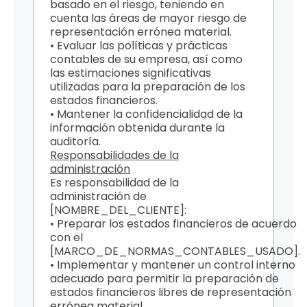
basado en el riesgo, teniendo en
cuenta las áreas de mayor riesgo de
representación errónea material.
• Evaluar las políticas y prácticas
contables de su empresa, así como
las estimaciones significativas
utilizadas para la preparación de los
estados financieros.
• Mantener la confidencialidad de la
información obtenida durante la
auditoría.
Responsabilidades de la
administración
Es responsabilidad de la
administración de
[NOMBRE_DEL_CLIENTE]:
• Preparar los estados financieros de acuerdo
con el
[MARCO_DE_NORMAS_CONTABLES_USADO].
• Implementar y mantener un control interno
adecuado para permitir la preparación de
estados financieros libres de representación
errónea material.