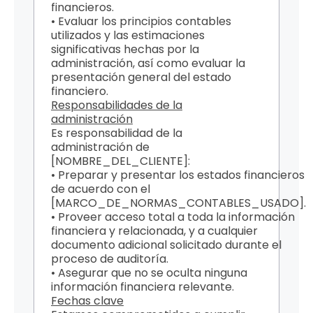
financieros.
• Evaluar los principios contables
utilizados y las estimaciones
significativas hechas por la
administración, así como evaluar la
presentación general del estado
financiero.
Responsabilidades de la
administración
Es responsabilidad de la
administración de
[NOMBRE_DEL_CLIENTE]:
• Preparar y presentar los estados financieros
de acuerdo con el
[MARCO_DE_NORMAS_CONTABLES_USADO].
• Proveer acceso total a toda la información
financiera y relacionada, y a cualquier
documento adicional solicitado durante el
proceso de auditoría.
• Asegurar que no se oculta ninguna
información financiera relevante.
Fechas clave