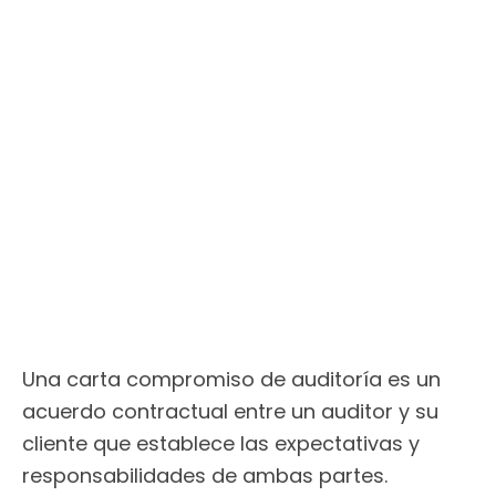
Una carta compromiso de auditoría es un
acuerdo contractual entre un auditor y su
cliente que establece las expectativas y
responsabilidades de ambas partes.