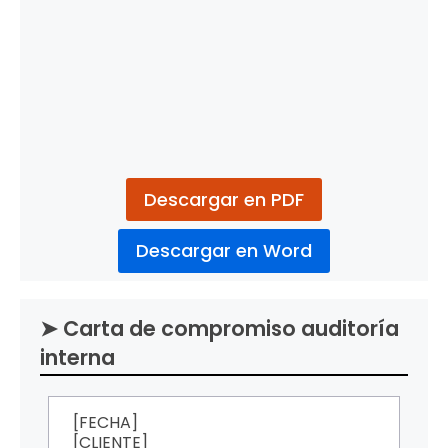
Descargar en PDF
Descargar en Word
➤ Carta de compromiso auditoría
interna
[FECHA]
[CLIENTE]