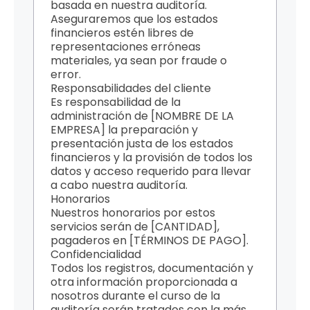
basada en nuestra auditoría.
Aseguraremos que los estados
financieros estén libres de
representaciones erróneas
materiales, ya sean por fraude o
error.
Responsabilidades del cliente
Es responsabilidad de la
administración de [NOMBRE DE LA
EMPRESA] la preparación y
presentación justa de los estados
financieros y la provisión de todos los
datos y acceso requerido para llevar
a cabo nuestra auditoría.
Honorarios
Nuestros honorarios por estos
servicios serán de [CANTIDAD],
pagaderos en [TÉRMINOS DE PAGO].
Confidencialidad
Todos los registros, documentación y
otra información proporcionada a
nosotros durante el curso de la
auditoría serán tratados con la más