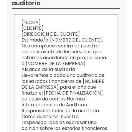
auditoría
[FECHA]
[CLIENTE]
[DIRECCIÓN DEL CLIENTE]
Estimado/a [NOMBRE DEL CLIENTE],
Nos complace confirmar nuestro
entendimiento de los servicios que
estamos acordando en proporcionar
a [NOMBRE DE LA EMPRESA].
Alcance de la auditoría
Llevaremos a cabo una auditoría de
los estados financieros de [NOMBRE
DE LA EMPRESA] para el año que
finaliza el [FECHA DE FINALIZACIÓN],
de acuerdo con las Normas
Internacionales de Auditoría.
Responsabilidades de la auditoría
Como auditores, nuestra
responsabilidad es expresar una
opinión sobre los estados financieros