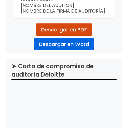
[NOMBRE DEL AUDITOR]
[NOMBRE DE LA FIRMA DE AUDITORÍA]
Descargar en PDF
Descargar en Word
➤ Carta de compromiso de
auditoría Deloitte