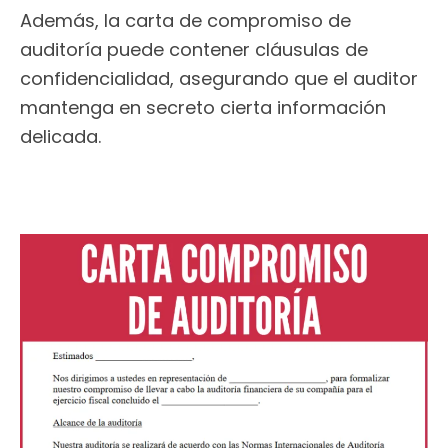
Además, la carta de compromiso de
auditoría puede contener cláusulas de
confidencialidad, asegurando que el auditor
mantenga en secreto cierta información
delicada.