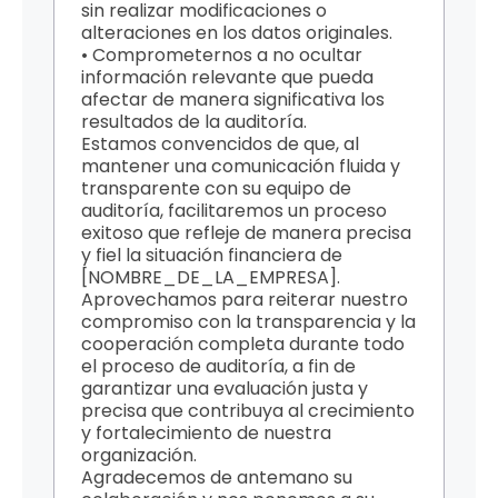
sin realizar modificaciones o
alteraciones en los datos originales.
• Comprometernos a no ocultar
información relevante que pueda
afectar de manera significativa los
resultados de la auditoría.
Estamos convencidos de que, al
mantener una comunicación fluida y
transparente con su equipo de
auditoría, facilitaremos un proceso
exitoso que refleje de manera precisa
y fiel la situación financiera de
[NOMBRE_DE_LA_EMPRESA].
Aprovechamos para reiterar nuestro
compromiso con la transparencia y la
cooperación completa durante todo
el proceso de auditoría, a fin de
garantizar una evaluación justa y
precisa que contribuya al crecimiento
y fortalecimiento de nuestra
organización.
Agradecemos de antemano su