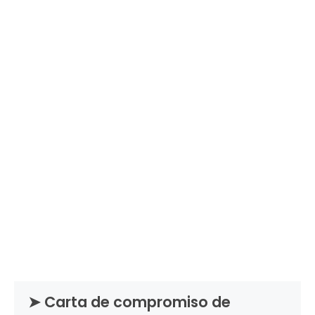
➤ Carta de compromiso de