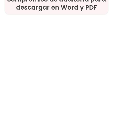
descargar en Word y PDF