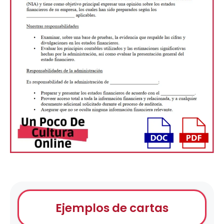
Ejemplos de cartas