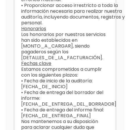
• Proporcionar acceso irrestricto a toda la
información necesaria para realizar nuestra
auditoría, incluyendo documentos, registros y
personal.
Honorarios
Los honorarios por nuestros servicios
han sido establecidos en
[MONTO_A_CARGAR], siendo
pagaderos según los
[DETALLES_DE_LA_FACTURACIÓN].
Fechas clave
Estamos comprometidos a cumplir
con los siguientes plazos:
• Fecha de inicio de la auditoría:
[FECHA_DE_INICIO]
• Fecha de entrega del borrador del
informe:
[FECHA_DE_ENTREGA_DEL_BORRADOR]
• Fecha de entrega del informe final:
[FECHA_DE_ENTREGA_FINAL]
Nos mantenemos a su disposición
para aclarar cualquier duda que