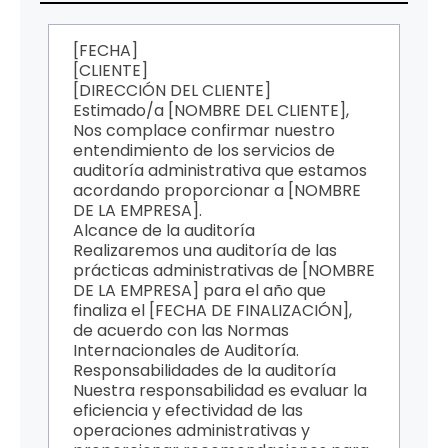
[FECHA]
[CLIENTE]
[DIRECCIÓN DEL CLIENTE]
Estimado/a [NOMBRE DEL CLIENTE],
Nos complace confirmar nuestro
entendimiento de los servicios de
auditoría administrativa que estamos
acordando proporcionar a [NOMBRE
DE LA EMPRESA].
Alcance de la auditoría
Realizaremos una auditoría de las
prácticas administrativas de [NOMBRE
DE LA EMPRESA] para el año que
finaliza el [FECHA DE FINALIZACIÓN],
de acuerdo con las Normas
Internacionales de Auditoría.
Responsabilidades de la auditoría
Nuestra responsabilidad es evaluar la
eficiencia y efectividad de las
operaciones administrativas y