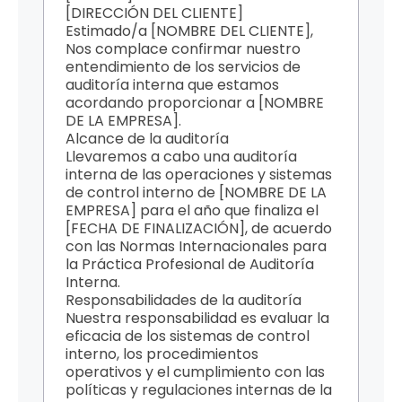
[DIRECCIÓN DEL CLIENTE]
Estimado/a [NOMBRE DEL CLIENTE],
Nos complace confirmar nuestro
entendimiento de los servicios de
auditoría interna que estamos
acordando proporcionar a [NOMBRE
DE LA EMPRESA].
Alcance de la auditoría
Llevaremos a cabo una auditoría
interna de las operaciones y sistemas
de control interno de [NOMBRE DE LA
EMPRESA] para el año que finaliza el
[FECHA DE FINALIZACIÓN], de acuerdo
con las Normas Internacionales para
la Práctica Profesional de Auditoría
Interna.
Responsabilidades de la auditoría
Nuestra responsabilidad es evaluar la
eficacia de los sistemas de control
interno, los procedimientos
operativos y el cumplimiento con las
políticas y regulaciones internas de la