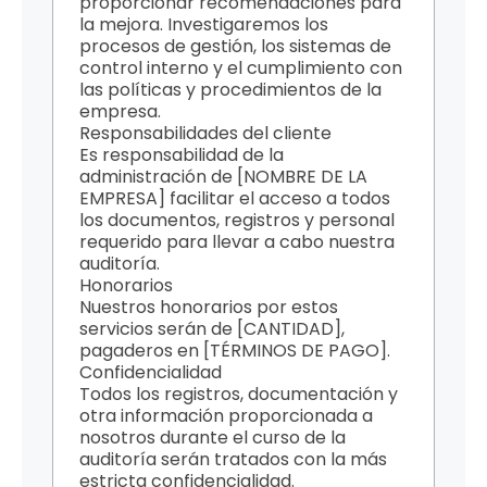
proporcionar recomendaciones para
la mejora. Investigaremos los
procesos de gestión, los sistemas de
control interno y el cumplimiento con
las políticas y procedimientos de la
empresa.
Responsabilidades del cliente
Es responsabilidad de la
administración de [NOMBRE DE LA
EMPRESA] facilitar el acceso a todos
los documentos, registros y personal
requerido para llevar a cabo nuestra
auditoría.
Honorarios
Nuestros honorarios por estos
servicios serán de [CANTIDAD],
pagaderos en [TÉRMINOS DE PAGO].
Confidencialidad
Todos los registros, documentación y
otra información proporcionada a
nosotros durante el curso de la
auditoría serán tratados con la más
estricta confidencialidad.