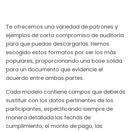
Te ofrecemos una variedad de patrones y
ejemplos de carta compromiso de auditoría
para que puedas descargarlas. Hemos
escogido estos formatos por ser los más
populares, proporcionando una base sólida
para un documento que evidencie el
acuerdo entre ambas partes.
Cada modelo contiene campos que deberás
sustituir con los datos pertinentes de los
participantes, especificando siempre de
manera detallada las fechas de
cumplimiento, el monto de pago, las