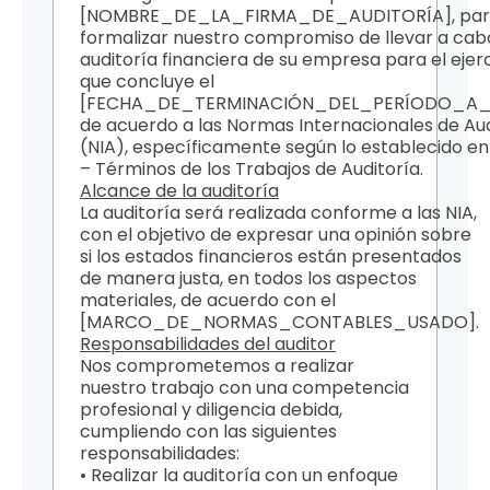
[NOMBRE_DE_LA_FIRMA_DE_AUDITORÍA], pa
formalizar nuestro compromiso de llevar a cab
auditoría financiera de su empresa para el ejerci
que concluye el
[FECHA_DE_TERMINACIÓN_DEL_PERÍODO_A_A
de acuerdo a las Normas Internacionales de Aud
(NIA), específicamente según lo establecido en 
– Términos de los Trabajos de Auditoría.
Alcance de la auditoría
La auditoría será realizada conforme a las NIA,
con el objetivo de expresar una opinión sobre
si los estados financieros están presentados
de manera justa, en todos los aspectos
materiales, de acuerdo con el
[MARCO_DE_NORMAS_CONTABLES_USADO].
Responsabilidades del auditor
Nos comprometemos a realizar
nuestro trabajo con una competencia
profesional y diligencia debida,
cumpliendo con las siguientes
responsabilidades:
• Realizar la auditoría con un enfoque