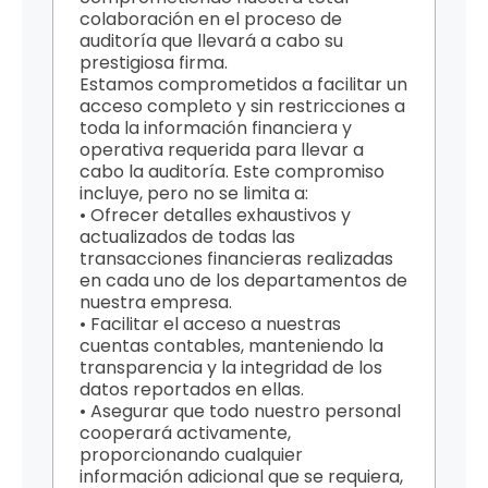
colaboración en el proceso de
auditoría que llevará a cabo su
prestigiosa firma.
Estamos comprometidos a facilitar un
acceso completo y sin restricciones a
toda la información financiera y
operativa requerida para llevar a
cabo la auditoría. Este compromiso
incluye, pero no se limita a:
• Ofrecer detalles exhaustivos y
actualizados de todas las
transacciones financieras realizadas
en cada uno de los departamentos de
nuestra empresa.
• Facilitar el acceso a nuestras
cuentas contables, manteniendo la
transparencia y la integridad de los
datos reportados en ellas.
• Asegurar que todo nuestro personal
cooperará activamente,
proporcionando cualquier
información adicional que se requiera,