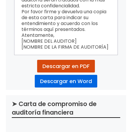
estricta confidencialidad.
Por favor firme y devuelva una copia
de esta carta para indicar su
entendimiento y acuerdo con los
términos aquí presentados.
Atentamente,
[NOMBRE DEL AUDITOR]
[NOMBRE DE LA FIRMA DE AUDITORÍA]
Descargar en PDF
Descargar en Word
➤ Carta de compromiso de
auditoría financiera