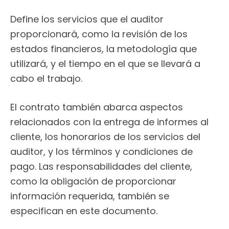
Define los servicios que el auditor
proporcionará, como la revisión de los
estados financieros, la metodología que
utilizará, y el tiempo en el que se llevará a
cabo el trabajo.
El contrato también abarca aspectos
relacionados con la entrega de informes al
cliente, los honorarios de los servicios del
auditor, y los términos y condiciones de
pago. Las responsabilidades del cliente,
como la obligación de proporcionar
información requerida, también se
especifican en este documento.