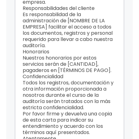
empresa.
Responsabilidades del cliente
Es responsabilidad de la
administración de [NOMBRE DE LA
EMPRESA] facilitar el acceso a todos
los documentos, registros y personal
requerido para llevar a cabo nuestra
auditoría.
Honorarios
Nuestros honorarios por estos
servicios serán de [CANTIDAD],
pagaderos en [TÉRMINOS DE PAGO].
Confidencialidad
Todos los registros, documentación y
otra información proporcionada a
nosotros durante el curso de la
auditoría serán tratados con la más
estricta confidencialidad.
Por favor firme y devuelva una copia
de esta carta para indicar su
entendimiento y acuerdo con los
términos aquí presentados.
Atentamente,