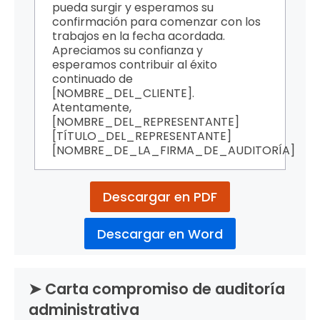
pueda surgir y esperamos su
confirmación para comenzar con los
trabajos en la fecha acordada.
Apreciamos su confianza y
esperamos contribuir al éxito
continuado de
[NOMBRE_DEL_CLIENTE].
Atentamente,
[NOMBRE_DEL_REPRESENTANTE]
[TÍTULO_DEL_REPRESENTANTE]
[NOMBRE_DE_LA_FIRMA_DE_AUDITORÍA]
Descargar en PDF
Descargar en Word
➤ Carta compromiso de auditoría
administrativa