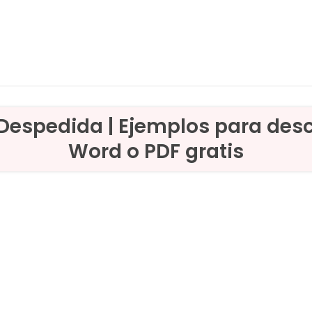
Despedida | Ejemplos para desc
Word o PDF gratis