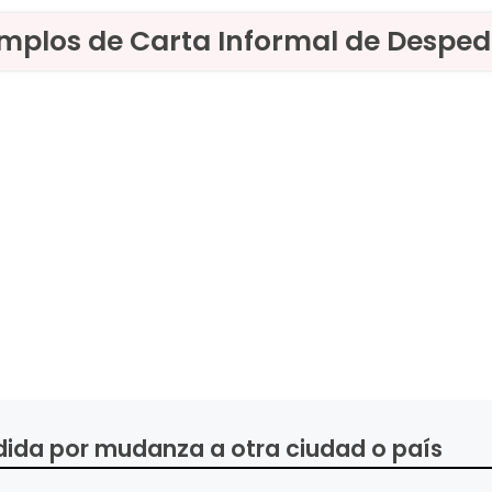
emplos de Carta Informal de Desped
dida por mudanza a otra ciudad o país