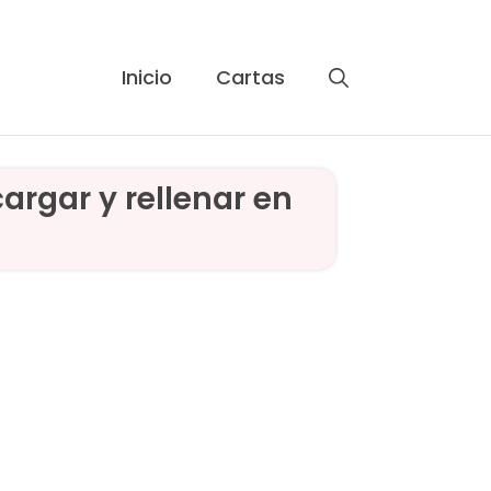
Inicio
Cartas
argar y rellenar en