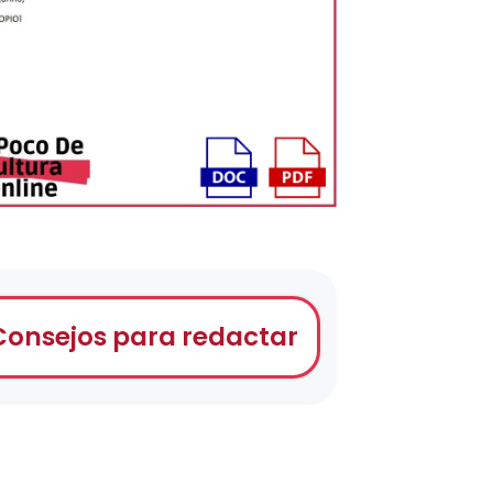
Consejos para redactar