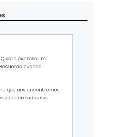
es
 Quiero expresar mi
. Recuerdo cuando
pero que nos encontremos
licidad en todas sus