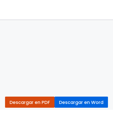
Descargar en PDF
Descargar en Word