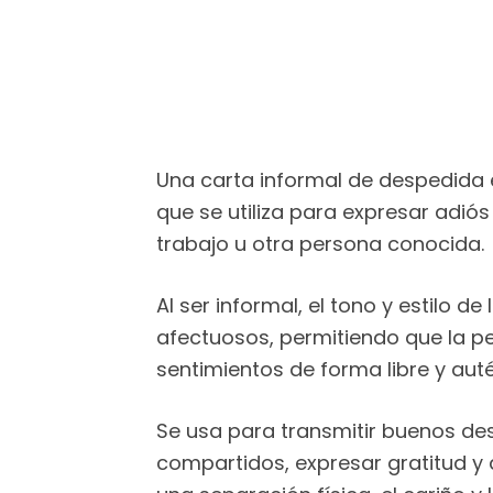
Una carta informal de despedida e
que se utiliza para expresar adió
trabajo u otra persona conocida.
Al ser informal, el tono y estilo 
afectuosos, permitiendo que la p
sentimientos de forma libre y auté
Se usa para transmitir buenos 
compartidos, expresar gratitud y 