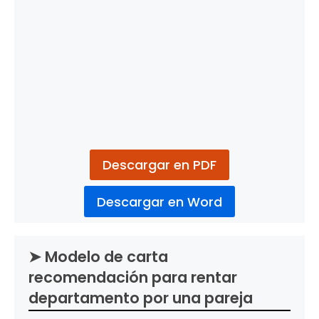
Descargar en PDF
Descargar en Word
➤ Modelo de carta
recomendación para rentar
departamento por una pareja