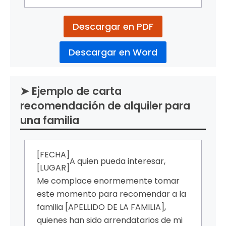
Descargar en PDF
Descargar en Word
➤ Ejemplo de carta
recomendación de alquiler para
una familia
[FECHA]
A quien pueda interesar,
[LUGAR]
Me complace enormemente tomar
este momento para recomendar a la
familia [APELLIDO DE LA FAMILIA],
quienes han sido arrendatarios de mi