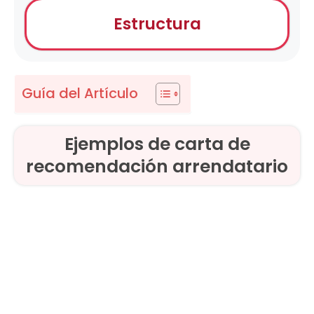
Estructura
Guía del Artículo
Ejemplos de carta de
recomendación arrendatario