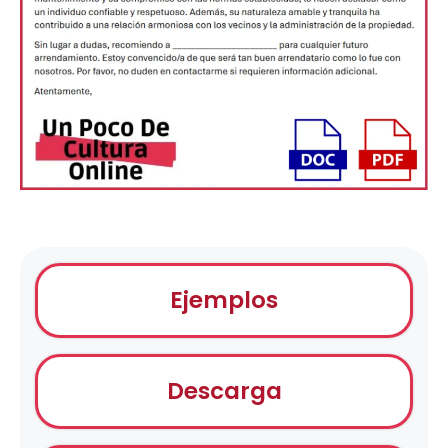
Ejemplos
Descarga