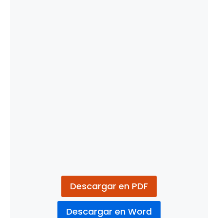
Descargar en PDF
Descargar en Word