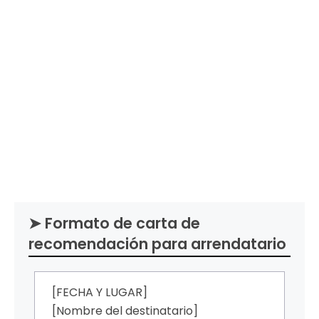
➤ Formato de carta de
recomendación para arrendatario
[FECHA Y LUGAR]
[Nombre del destinatario]