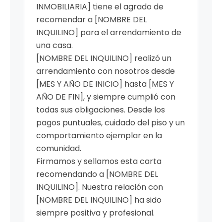
INMOBILIARIA] tiene el agrado de
recomendar a [NOMBRE DEL
INQUILINO] para el arrendamiento de
una casa.
[NOMBRE DEL INQUILINO] realizó un
arrendamiento con nosotros desde
[MES Y AÑO DE INICIO] hasta [MES Y
AÑO DE FIN], y siempre cumplió con
todas sus obligaciones. Desde los
pagos puntuales, cuidado del piso y un
comportamiento ejemplar en la
comunidad.
Firmamos y sellamos esta carta
recomendando a [NOMBRE DEL
INQUILINO]. Nuestra relación con
[NOMBRE DEL INQUILINO] ha sido
siempre positiva y profesional.