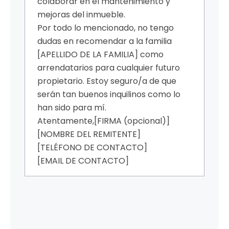
colaborar en el mantenimiento y
mejoras del inmueble.
Por todo lo mencionado, no tengo
dudas en recomendar a la familia
[APELLIDO DE LA FAMILIA] como
arrendatarios para cualquier futuro
propietario. Estoy seguro/a de que
serán tan buenos inquilinos como lo
han sido para mí.
Atentamente,
[FIRMA (opcional)]
[NOMBRE DEL REMITENTE]
[TELÉFONO DE CONTACTO]
[EMAIL DE CONTACTO]