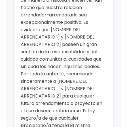
de manera amistosa y eficiente, han
hecho que nuestra relación
arrendador-arrendatario sea
excepcionalmente positiva. Es
evidente que [NOMBRE DEL
ARRENDATARIO 1] y [NOMBRE DEL
ARRENDATARIO 2] poseen un gran
sentido de la responsabilidad y del
cuidado comunitario, cualidades que
sin duda los hacen inquilinos ideales.
Por todo lo anterior, recomiendo
sinceramente a [NOMBRE DEL
ARRENDATARIO 1] y [NOMBRE DEL
ARRENDATARIO 2] para cualquier
futuro arrendamiento o proyecto en
el que deseen embarcarse. Estoy
seguro/a de que cualquier
propietario/a tendría la misma