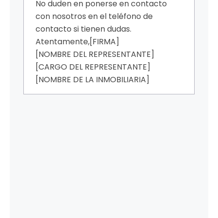
No duden en ponerse en contacto
con nosotros en el teléfono de
contacto si tienen dudas.
Atentamente,
[FIRMA]
[NOMBRE DEL REPRESENTANTE]
[CARGO DEL REPRESENTANTE]
[NOMBRE DE LA INMOBILIARIA]