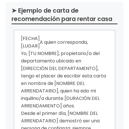
➤ Ejemplo de carta de
recomendación para rentar casa
[FECHA]
A quien corresponda,
[LUGAR]
Yo, [TU NOMBRE], propietario/a del
departamento ubicado en
[DIRECCIÓN DEL DEPARTAMENTO],
tengo el placer de escribir esta carta
en nombre de [NOMBRE DEL
ARRENDATARIO], quien ha sido mi
inquilino/a durante [DURACIÓN DEL
ARRENDAMIENTO] años.
Desde el primer día, [NOMBRE DEL
ARRENDATARIO] demostró ser una
persona de confianza, siempre