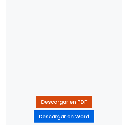
Descargar en PDF
Descargar en Word