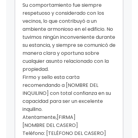
Su comportamiento fue siempre
respetuoso y considerado con los
vecinos, lo que contribuyó a un
ambiente armonioso en el edificio. No
tuvimos ningún inconveniente durante
su estancia, y siempre se comunicó de
manera clara y oportuna sobre
cualquier asunto relacionado con la
propiedad.
Firmo y sello esta carta
recomendando a [NOMBRE DEL
INQUILINO] con total confianza en su
capacidad para ser un excelente
inquilino.
Atentamente,
[FIRMA]
[NOMBRE DEL CASERO]
Teléfono: [TELÉFONO DEL CASERO]