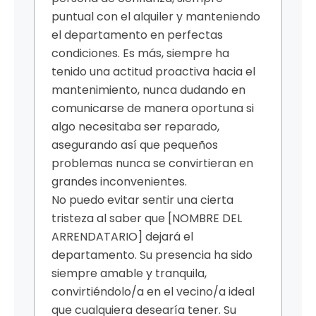
puntual con el alquiler y manteniendo
el departamento en perfectas
condiciones. Es más, siempre ha
tenido una actitud proactiva hacia el
mantenimiento, nunca dudando en
comunicarse de manera oportuna si
algo necesitaba ser reparado,
asegurando así que pequeños
problemas nunca se convirtieran en
grandes inconvenientes.
No puedo evitar sentir una cierta
tristeza al saber que [NOMBRE DEL
ARRENDATARIO] dejará el
departamento. Su presencia ha sido
siempre amable y tranquila,
convirtiéndolo/a en el vecino/a ideal
que cualquiera desearía tener. Su