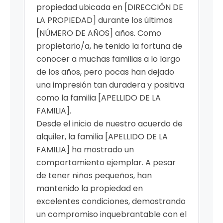
propiedad ubicada en [DIRECCIÓN DE
LA PROPIEDAD] durante los últimos
[NÚMERO DE AÑOS] años. Como
propietario/a, he tenido la fortuna de
conocer a muchas familias a lo largo
de los años, pero pocas han dejado
una impresión tan duradera y positiva
como la familia [APELLIDO DE LA
FAMILIA].
Desde el inicio de nuestro acuerdo de
alquiler, la familia [APELLIDO DE LA
FAMILIA] ha mostrado un
comportamiento ejemplar. A pesar
de tener niños pequeños, han
mantenido la propiedad en
excelentes condiciones, demostrando
un compromiso inquebrantable con el