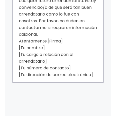
cualquier futuro arrendamiento. Estoy
convencido/a de que será tan buen
arrendatario como lo fue con
nosotros. Por favor, no duden en
contactarme si requieren información
adicional.
Atentamente,
[Firma]
[Tu nombre]
[Tu cargo o relación con el
arrendatario]
[Tu número de contacto]
[Tu dirección de correo electrónico]