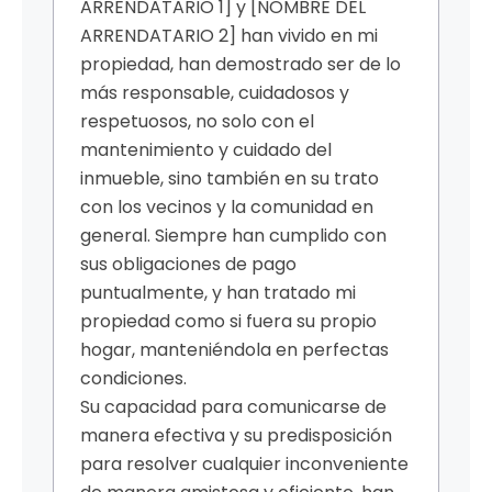
ARRENDATARIO 1] y [NOMBRE DEL
ARRENDATARIO 2] han vivido en mi
propiedad, han demostrado ser de lo
más responsable, cuidadosos y
respetuosos, no solo con el
mantenimiento y cuidado del
inmueble, sino también en su trato
con los vecinos y la comunidad en
general. Siempre han cumplido con
sus obligaciones de pago
puntualmente, y han tratado mi
propiedad como si fuera su propio
hogar, manteniéndola en perfectas
condiciones.
Su capacidad para comunicarse de
manera efectiva y su predisposición
para resolver cualquier inconveniente