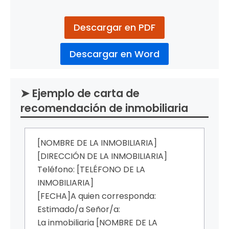
Descargar en PDF
Descargar en Word
➤ Ejemplo de carta de
recomendación de inmobiliaria
[NOMBRE DE LA INMOBILIARIA]
[DIRECCIÓN DE LA INMOBILIARIA]
Teléfono: [TELÉFONO DE LA
INMOBILIARIA]
[FECHA]
A quien corresponda:
Estimado/a Señor/a:
La inmobiliaria [NOMBRE DE LA