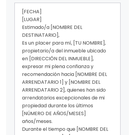
[FECHA]
[LUGAR]
Estimado/a [NOMBRE DEL
DESTINATARIO],
Es un placer para mí, [TU NOMBRE],
propietario/a del inmueble ubicado
en [DIRECCIÓN DEL INMUEBLE],
expresar mi plena confianza y
recomendación hacia [NOMBRE DEL
ARRENDATARIO 1] y [NOMBRE DEL
ARRENDATARIO 2], quienes han sido
arrendatarios excepcionales de mi
propiedad durante los últimos
[NÚMERO DE AÑOS/MESES]
años/meses.
Durante el tiempo que [NOMBRE DEL