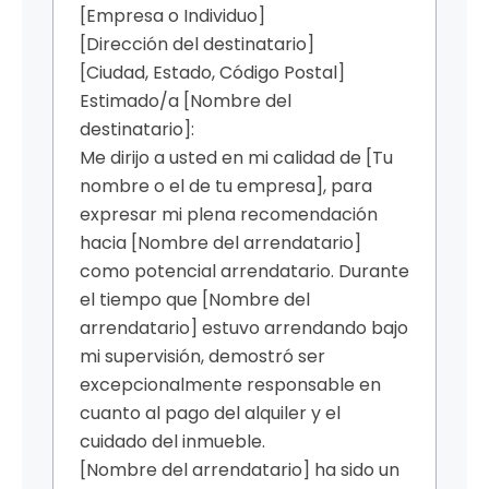
[Empresa o Individuo]
[Dirección del destinatario]
[Ciudad, Estado, Código Postal]
Estimado/a [Nombre del
destinatario]:
Me dirijo a usted en mi calidad de [Tu
nombre o el de tu empresa], para
expresar mi plena recomendación
hacia [Nombre del arrendatario]
como potencial arrendatario. Durante
el tiempo que [Nombre del
arrendatario] estuvo arrendando bajo
mi supervisión, demostró ser
excepcionalmente responsable en
cuanto al pago del alquiler y el
cuidado del inmueble.
[Nombre del arrendatario] ha sido un