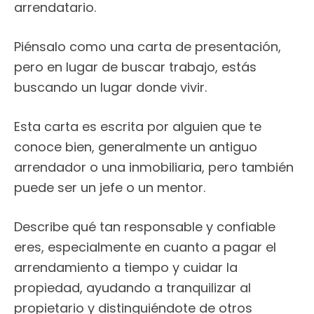
arrendatario.
Piénsalo como una carta de presentación,
pero en lugar de buscar trabajo, estás
buscando un lugar donde vivir.
Esta carta es escrita por alguien que te
conoce bien, generalmente un antiguo
arrendador o una inmobiliaria, pero también
puede ser un jefe o un mentor.
Describe qué tan responsable y confiable
eres, especialmente en cuanto a pagar el
arrendamiento a tiempo y cuidar la
propiedad, ayudando a tranquilizar al
propietario y distinguiéndote de otros