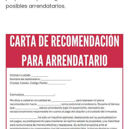
posibles arrendatarios.