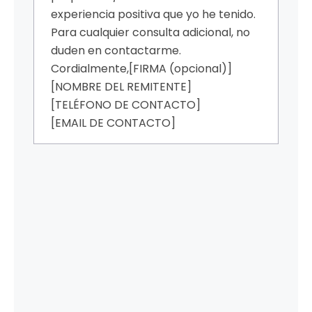
experiencia positiva que yo he tenido.
Para cualquier consulta adicional, no
duden en contactarme.
Cordialmente,
[FIRMA (opcional)]
[NOMBRE DEL REMITENTE]
[TELÉFONO DE CONTACTO]
[EMAIL DE CONTACTO]