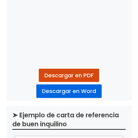
Descargar en PDF
Descargar en Word
➤ Ejemplo de carta de referencia
de buen inquilino