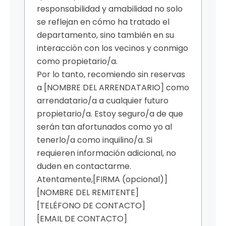
responsabilidad y amabilidad no solo
se reflejan en cómo ha tratado el
departamento, sino también en su
interacción con los vecinos y conmigo
como propietario/a.
Por lo tanto, recomiendo sin reservas
a [NOMBRE DEL ARRENDATARIO] como
arrendatario/a a cualquier futuro
propietario/a. Estoy seguro/a de que
serán tan afortunados como yo al
tenerlo/a como inquilino/a. Si
requieren información adicional, no
duden en contactarme.
Atentamente,
[FIRMA (opcional)]
[NOMBRE DEL REMITENTE]
[TELÉFONO DE CONTACTO]
[EMAIL DE CONTACTO]