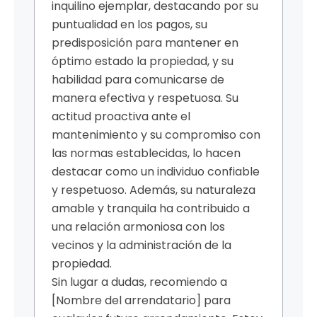
inquilino ejemplar, destacando por su
puntualidad en los pagos, su
predisposición para mantener en
óptimo estado la propiedad, y su
habilidad para comunicarse de
manera efectiva y respetuosa. Su
actitud proactiva ante el
mantenimiento y su compromiso con
las normas establecidas, lo hacen
destacar como un individuo confiable
y respetuoso. Además, su naturaleza
amable y tranquila ha contribuido a
una relación armoniosa con los
vecinos y la administración de la
propiedad.
Sin lugar a dudas, recomiendo a
[Nombre del arrendatario] para