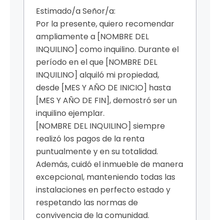
Estimado/a Señor/a:
Por la presente, quiero recomendar
ampliamente a [NOMBRE DEL
INQUILINO] como inquilino. Durante el
período en el que [NOMBRE DEL
INQUILINO] alquiló mi propiedad,
desde [MES Y AÑO DE INICIO] hasta
[MES Y AÑO DE FIN], demostró ser un
inquilino ejemplar.
[NOMBRE DEL INQUILINO] siempre
realizó los pagos de la renta
puntualmente y en su totalidad.
Además, cuidó el inmueble de manera
excepcional, manteniendo todas las
instalaciones en perfecto estado y
respetando las normas de
convivencia de la comunidad.