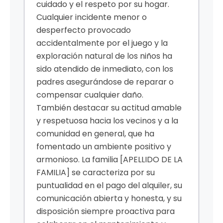
cuidado y el respeto por su hogar.
Cualquier incidente menor o
desperfecto provocado
accidentalmente por el juego y la
exploración natural de los niños ha
sido atendido de inmediato, con los
padres asegurándose de reparar o
compensar cualquier daño.
También destacar su actitud amable
y respetuosa hacia los vecinos y a la
comunidad en general, que ha
fomentado un ambiente positivo y
armonioso. La familia [APELLIDO DE LA
FAMILIA] se caracteriza por su
puntualidad en el pago del alquiler, su
comunicación abierta y honesta, y su
disposición siempre proactiva para