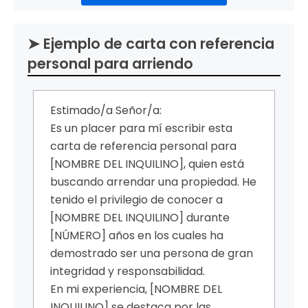
➤ Ejemplo de carta con referencia
personal para arriendo
Estimado/a Señor/a:
Es un placer para mí escribir esta
carta de referencia personal para
[NOMBRE DEL INQUILINO], quien está
buscando arrendar una propiedad. He
tenido el privilegio de conocer a
[NOMBRE DEL INQUILINO] durante
[NÚMERO] años en los cuales ha
demostrado ser una persona de gran
integridad y responsabilidad.
En mi experiencia, [NOMBRE DEL
INQUILINO] se destaca por las