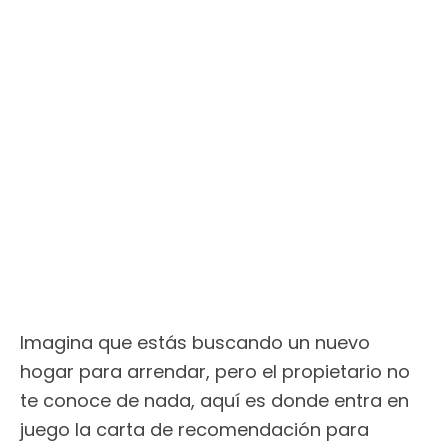
Imagina que estás buscando un nuevo
hogar para arrendar, pero el propietario no
te conoce de nada, aquí es donde entra en
juego la carta de recomendación para