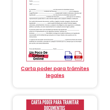
Carta poder para trámites
legales