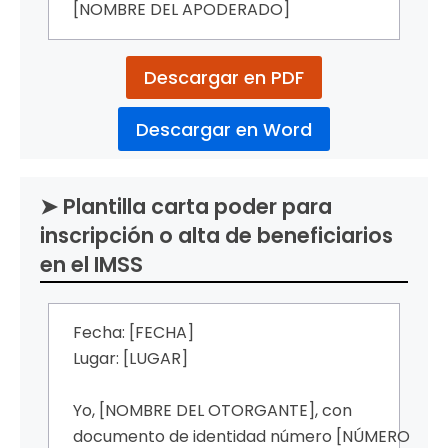
[NOMBRE DEL APODERADO]
Descargar en PDF
Descargar en Word
➤ Plantilla carta poder para
inscripción o alta de beneficiarios
en el IMSS
Fecha: [FECHA]
Lugar: [LUGAR]
Yo, [NOMBRE DEL OTORGANTE], con
documento de identidad número [NÚMERO