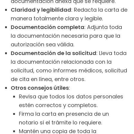
documentación anexa que se requiere.
Claridad y legibilidad
: Redacta la carta de
manera totalmente clara y legible.
Documentación completa
: Adjunta toda
la documentación necesaria para que la
autorización sea válida.
Documentación de la solicitud
: Lleva toda
la documentación relacionada con la
solicitud, como informes médicos, solicitud
de cita en línea, entre otros.
Otros consejos útiles
:
Revisa que todos los datos personales
estén correctos y completos.
Firma la carta en presencia de un
notario si el trámite lo requiere.
Mantén una copia de toda la