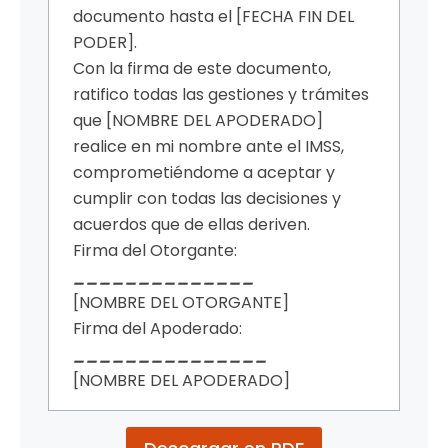
documento hasta el [FECHA FIN DEL
PODER].
Con la firma de este documento,
ratifico todas las gestiones y trámites
que [NOMBRE DEL APODERADO]
realice en mi nombre ante el IMSS,
comprometiéndome a aceptar y
cumplir con todas las decisiones y
acuerdos que de ellas deriven.
Firma del Otorgante:
______________
[NOMBRE DEL OTORGANTE]
Firma del Apoderado:
_______________
[NOMBRE DEL APODERADO]