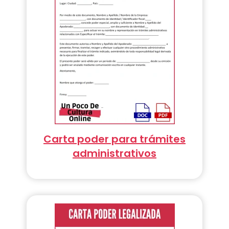
Carta poder para trámites
administrativos