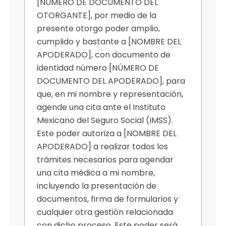
[NÚMERO DE DOCUMENTO DEL
OTORGANTE], por medio de la
presente otorgo poder amplio,
cumplido y bastante a [NOMBRE DEL
APODERADO], con documento de
identidad número [NÚMERO DE
DOCUMENTO DEL APODERADO], para
que, en mi nombre y representación,
agende una cita ante el Instituto
Mexicano del Seguro Social (IMSS).
Este poder autoriza a [NOMBRE DEL
APODERADO] a realizar todos los
trámites necesarios para agendar
una cita médica a mi nombre,
incluyendo la presentación de
documentos, firma de formularios y
cualquier otra gestión relacionada
con dicho proceso. Este poder será