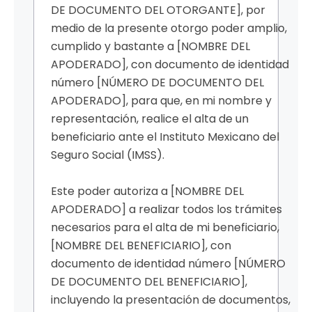
DE DOCUMENTO DEL OTORGANTE], por
medio de la presente otorgo poder amplio,
cumplido y bastante a [NOMBRE DEL
APODERADO], con documento de identidad
número [NÚMERO DE DOCUMENTO DEL
APODERADO], para que, en mi nombre y
representación, realice el alta de un
beneficiario ante el Instituto Mexicano del
Seguro Social (IMSS).
Este poder autoriza a [NOMBRE DEL
APODERADO] a realizar todos los trámites
necesarios para el alta de mi beneficiario,
[NOMBRE DEL BENEFICIARIO], con
documento de identidad número [NÚMERO
DE DOCUMENTO DEL BENEFICIARIO],
incluyendo la presentación de documentos,