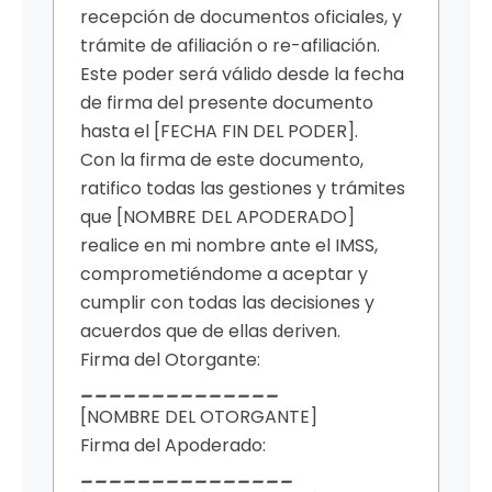
recepción de documentos oficiales, y
trámite de afiliación o re-afiliación.
Este poder será válido desde la fecha
de firma del presente documento
hasta el [FECHA FIN DEL PODER].
Con la firma de este documento,
ratifico todas las gestiones y trámites
que [NOMBRE DEL APODERADO]
realice en mi nombre ante el IMSS,
comprometiéndome a aceptar y
cumplir con todas las decisiones y
acuerdos que de ellas deriven.
Firma del Otorgante:
______________
[NOMBRE DEL OTORGANTE]
Firma del Apoderado:
_______________