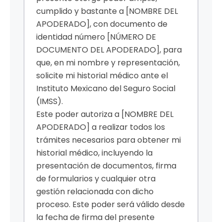
cumplido y bastante a [NOMBRE DEL
APODERADO], con documento de
identidad número [NÚMERO DE
DOCUMENTO DEL APODERADO], para
que, en mi nombre y representación,
solicite mi historial médico ante el
Instituto Mexicano del Seguro Social
(IMSS).
Este poder autoriza a [NOMBRE DEL
APODERADO] a realizar todos los
trámites necesarios para obtener mi
historial médico, incluyendo la
presentación de documentos, firma
de formularios y cualquier otra
gestión relacionada con dicho
proceso. Este poder será válido desde
la fecha de firma del presente