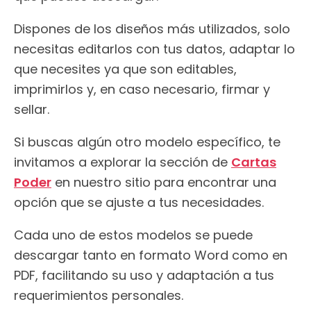
Dispones de los diseños más utilizados, solo
necesitas editarlos con tus datos, adaptar lo
que necesites ya que son editables,
imprimirlos y, en caso necesario, firmar y
sellar.
Si buscas algún otro modelo específico, te
invitamos a explorar la sección de
Cartas
Poder
en nuestro sitio para encontrar una
opción que se ajuste a tus necesidades.
Cada uno de estos modelos se puede
descargar tanto en formato Word como en
PDF, facilitando su uso y adaptación a tus
requerimientos personales.