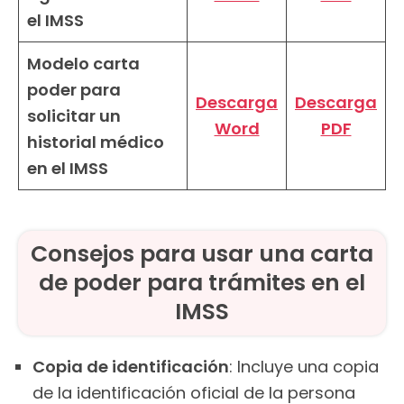
el IMSS
Modelo carta
poder para
Descarga
Descarga
solicitar un
Word
PDF
historial médico
en el IMSS
Consejos para usar una carta
de poder para trámites en el
IMSS
Copia de identificación
: Incluye una copia
de la identificación oficial de la persona