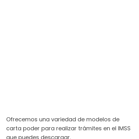
Ofrecemos una variedad de modelos de
carta poder para realizar trámites en el IMSS
que puedes descargar.