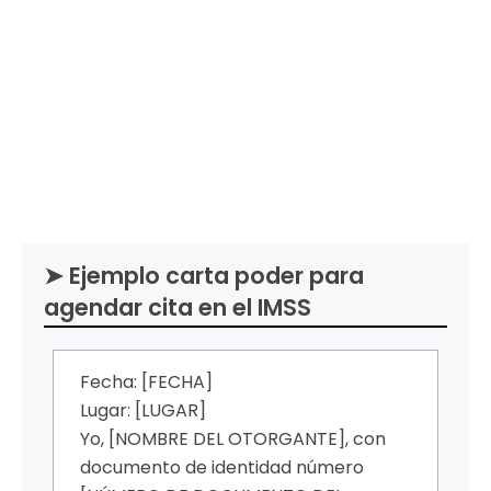
➤ Ejemplo carta poder para
agendar cita en el IMSS
Fecha: [FECHA]
Lugar: [LUGAR]
Yo, [NOMBRE DEL OTORGANTE], con
documento de identidad número