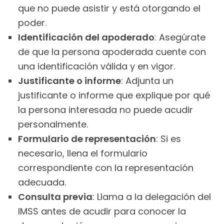
que no puede asistir y está otorgando el
poder.
Identificación del apoderado
: Asegúrate
de que la persona apoderada cuente con
una identificación válida y en vigor.
Justificante o informe
: Adjunta un
justificante o informe que explique por qué
la persona interesada no puede acudir
personalmente.
Formulario de representación
: Si es
necesario, llena el formulario
correspondiente con la representación
adecuada.
Consulta previa
: Llama a la delegación del
IMSS antes de acudir para conocer la