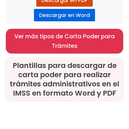
Descargar en PDF
Descargar en Word
Ver más tipos de Carta Poder para
Trámites
Plantillas para descargar de
carta poder para realizar
trámites administrativos en el
IMSS en formato Word y PDF