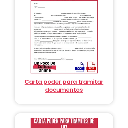
Carta poder para tramitar
documentos