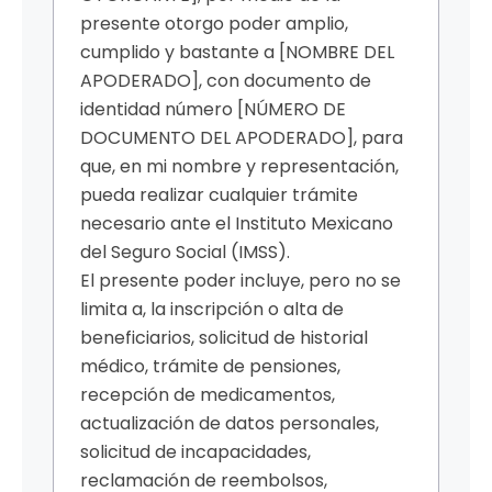
presente otorgo poder amplio,
cumplido y bastante a [NOMBRE DEL
APODERADO], con documento de
identidad número [NÚMERO DE
DOCUMENTO DEL APODERADO], para
que, en mi nombre y representación,
pueda realizar cualquier trámite
necesario ante el Instituto Mexicano
del Seguro Social (IMSS).
El presente poder incluye, pero no se
limita a, la inscripción o alta de
beneficiarios, solicitud de historial
médico, trámite de pensiones,
recepción de medicamentos,
actualización de datos personales,
solicitud de incapacidades,
reclamación de reembolsos,