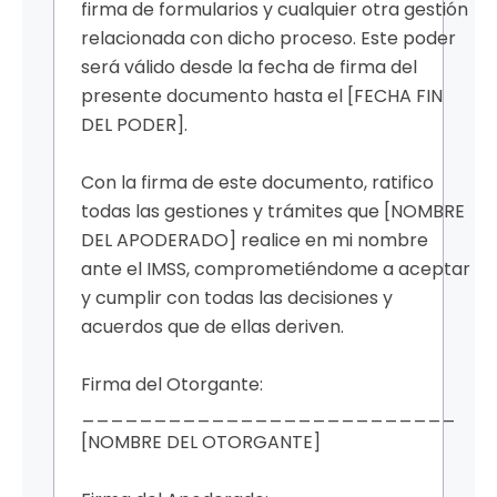
firma de formularios y cualquier otra gestión
relacionada con dicho proceso. Este poder
será válido desde la fecha de firma del
presente documento hasta el [FECHA FIN
DEL PODER].
Con la firma de este documento, ratifico
todas las gestiones y trámites que [NOMBRE
DEL APODERADO] realice en mi nombre
ante el IMSS, comprometiéndome a aceptar
y cumplir con todas las decisiones y
acuerdos que de ellas deriven.
Firma del Otorgante:
__________________________
[NOMBRE DEL OTORGANTE]