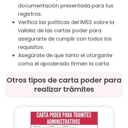
documentación presentada para tus
registros.
Verifica las políticas del IMSS sobre la
validez de las cartas poder para
asegurarte de cumplir con todos los
requisitos.
Asegúrate de que tanto el otorgante
como el apoderado firmen la carta.
Otros tipos de carta poder para
realizar trámites