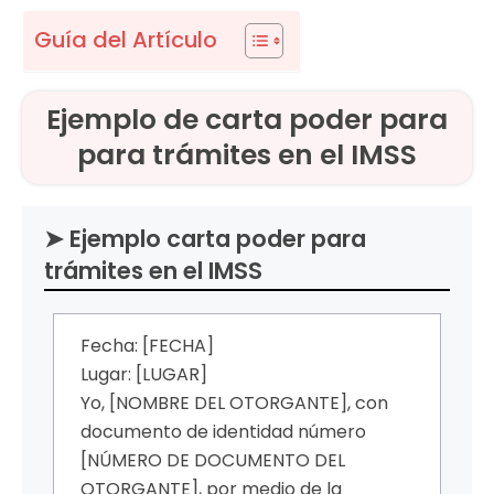
Guía del Artículo
Ejemplo de carta poder para
para trámites en el IMSS
➤ Ejemplo carta poder para
trámites en el IMSS
Fecha: [FECHA]
Lugar: [LUGAR]
Yo, [NOMBRE DEL OTORGANTE], con
documento de identidad número
[NÚMERO DE DOCUMENTO DEL
OTORGANTE], por medio de la