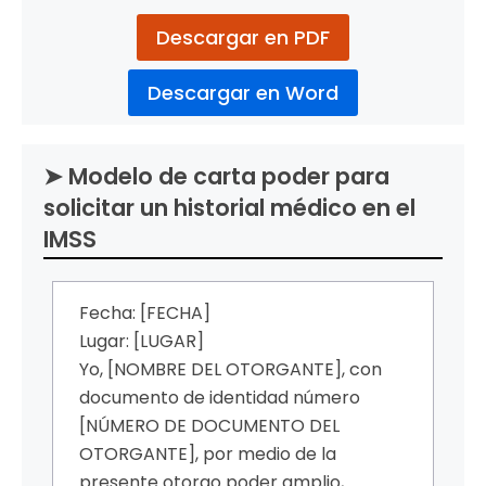
Descargar en PDF
Descargar en Word
➤ Modelo de carta poder para
solicitar un historial médico en el
IMSS
Fecha: [FECHA]
Lugar: [LUGAR]
Yo, [NOMBRE DEL OTORGANTE], con
documento de identidad número
[NÚMERO DE DOCUMENTO DEL
OTORGANTE], por medio de la
presente otorgo poder amplio,