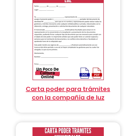
Carta poder para trámites
con la compañía de luz