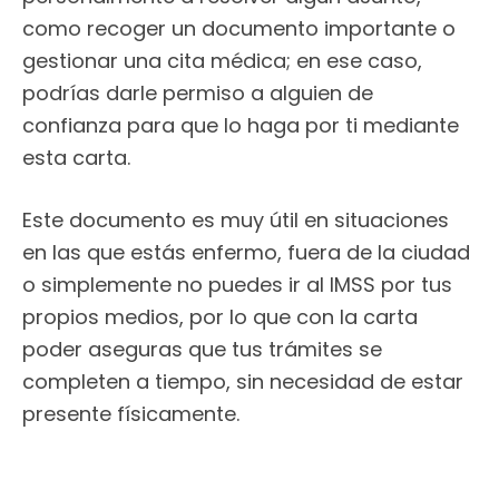
como recoger un documento importante o
gestionar una cita médica; en ese caso,
podrías darle permiso a alguien de
confianza para que lo haga por ti mediante
esta carta.
Este documento es muy útil en situaciones
en las que estás enfermo, fuera de la ciudad
o simplemente no puedes ir al IMSS por tus
propios medios, por lo que con la carta
poder aseguras que tus trámites se
completen a tiempo, sin necesidad de estar
presente físicamente.