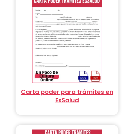
Carta poder para trámites en
EsSalud