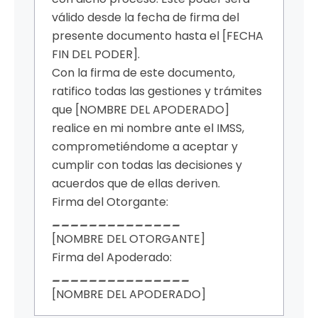
válido desde la fecha de firma del
presente documento hasta el [FECHA
FIN DEL PODER].
Con la firma de este documento,
ratifico todas las gestiones y trámites
que [NOMBRE DEL APODERADO]
realice en mi nombre ante el IMSS,
comprometiéndome a aceptar y
cumplir con todas las decisiones y
acuerdos que de ellas deriven.
Firma del Otorgante:
______________
[NOMBRE DEL OTORGANTE]
Firma del Apoderado:
_______________
[NOMBRE DEL APODERADO]