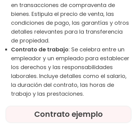
en transacciones de compraventa de
bienes. Estipula el precio de venta, las
condiciones de pago, las garantías y otros
detalles relevantes para la transferencia
de propiedad.
Contrato de trabajo
: Se celebra entre un
empleador y un empleado para establecer
los derechos y las responsabilidades
laborales. Incluye detalles como el salario,
la duración del contrato, las horas de
trabajo y las prestaciones.
Contrato ejemplo