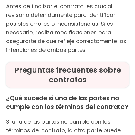
Antes de finalizar el contrato, es crucial
revisarlo detenidamente para identificar
posibles errores o inconsistencias. Si es
necesario, realiza modificaciones para
asegurarte de que refleje correctamente las
intenciones de ambas partes.
Preguntas frecuentes sobre
contratos
¿Qué sucede si una de las partes no
cumple con los términos del contrato?
Si una de las partes no cumple con los
términos del contrato, la otra parte puede