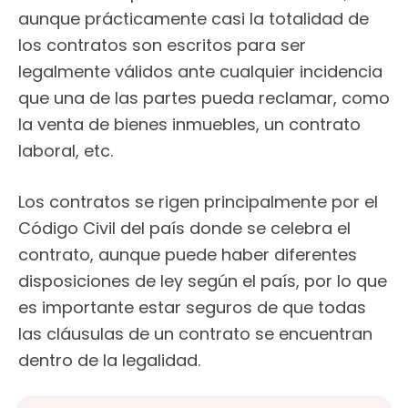
aunque prácticamente casi la totalidad de
los contratos son escritos para ser
legalmente válidos ante cualquier incidencia
que una de las partes pueda reclamar, como
la venta de bienes inmuebles, un contrato
laboral, etc.
Los contratos se rigen principalmente por el
Código Civil del país donde se celebra el
contrato, aunque puede haber diferentes
disposiciones de ley según el país, por lo que
es importante estar seguros de que todas
las cláusulas de un contrato se encuentran
dentro de la legalidad.