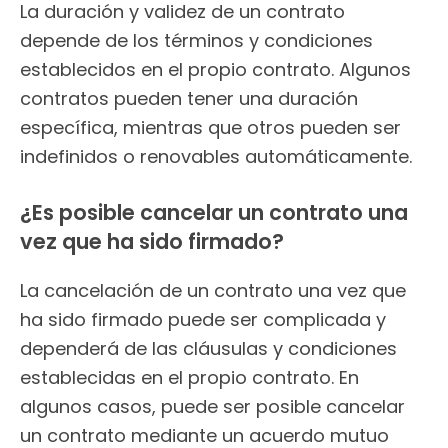
La duración y validez de un contrato
depende de los términos y condiciones
establecidos en el propio contrato. Algunos
contratos pueden tener una duración
específica, mientras que otros pueden ser
indefinidos o renovables automáticamente.
¿Es posible cancelar un contrato una
vez que ha sido firmado?
La cancelación de un contrato una vez que
ha sido firmado puede ser complicada y
dependerá de las cláusulas y condiciones
establecidas en el propio contrato. En
algunos casos, puede ser posible cancelar
un contrato mediante un acuerdo mutuo