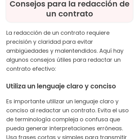
Consejos para la redacción de
un contrato
La redacción de un contrato requiere
precisión y claridad para evitar
ambigüedades y malentendidos. Aquí hay
algunos consejos útiles para redactar un
contrato efectivo:
Utiliza un lenguaje claro y conciso
Es importante utilizar un lenguaje claro y
conciso al redactar un contrato. Evita el uso
de terminología compleja o confusa que
pueda generar interpretaciones erróneas.
Usa frases cortas y simples para transmitir