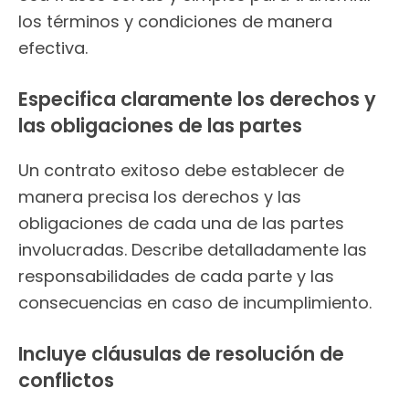
los términos y condiciones de manera
efectiva.
Especifica claramente los derechos y
las obligaciones de las partes
Un contrato exitoso debe establecer de
manera precisa los derechos y las
obligaciones de cada una de las partes
involucradas. Describe detalladamente las
responsabilidades de cada parte y las
consecuencias en caso de incumplimiento.
Incluye cláusulas de resolución de
conflictos