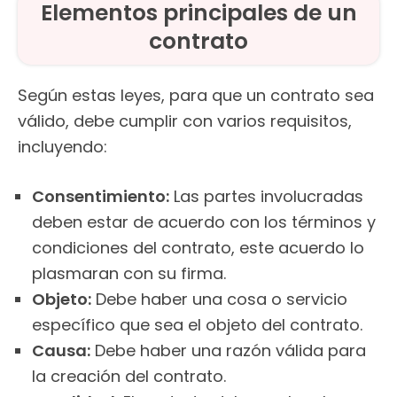
Elementos principales de un
contrato
Según estas leyes, para que un contrato sea
válido, debe cumplir con varios requisitos,
incluyendo:
Consentimiento:
Las partes involucradas
deben estar de acuerdo con los términos y
condiciones del contrato, este acuerdo lo
plasmaran con su firma.
Objeto:
Debe haber una cosa o servicio
específico que sea el objeto del contrato.
Causa:
Debe haber una razón válida para
la creación del contrato.