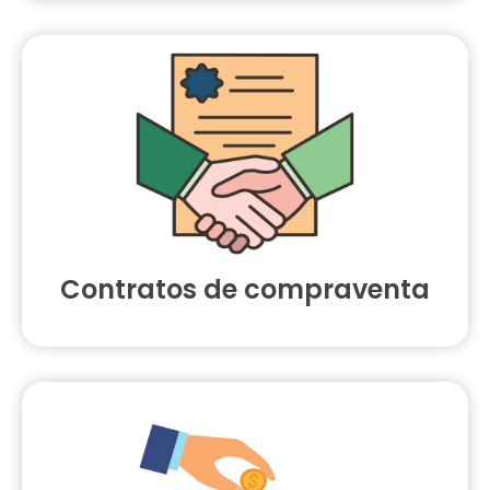
Contratos de compraventa