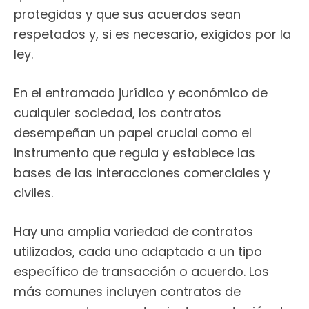
protegidas y que sus acuerdos sean
respetados y, si es necesario, exigidos por la
ley.
En el entramado jurídico y económico de
cualquier sociedad, los contratos
desempeñan un papel crucial como el
instrumento que regula y establece las
bases de las interacciones comerciales y
civiles.
Hay una amplia variedad de contratos
utilizados, cada uno adaptado a un tipo
específico de transacción o acuerdo. Los
más comunes incluyen contratos de