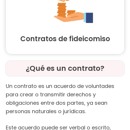
Contratos de fideicomiso
¿Qué es un contrato?
Un contrato es un acuerdo de voluntades
para crear o transmitir derechos y
obligaciones entre dos partes, ya sean
personas naturales o jurídicas.
Este acuerdo puede ser verbal o escrito,