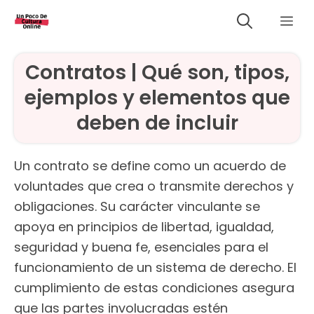
Saltar
Me
al
contenido
Contratos | Qué son, tipos,
ejemplos y elementos que
deben de incluir
Un contrato se define como un acuerdo de
voluntades que crea o transmite derechos y
obligaciones. Su carácter vinculante se
apoya en principios de libertad, igualdad,
seguridad y buena fe, esenciales para el
funcionamiento de un sistema de derecho. El
cumplimiento de estas condiciones asegura
que las partes involucradas estén