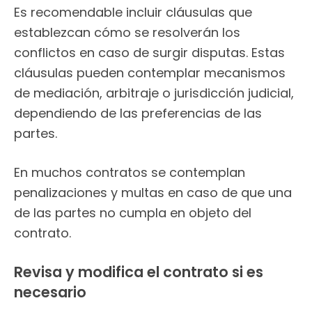
Es recomendable incluir cláusulas que
establezcan cómo se resolverán los
conflictos en caso de surgir disputas. Estas
cláusulas pueden contemplar mecanismos
de mediación, arbitraje o jurisdicción judicial,
dependiendo de las preferencias de las
partes.
En muchos contratos se contemplan
penalizaciones y multas en caso de que una
de las partes no cumpla en objeto del
contrato.
Revisa y modifica el contrato si es
necesario