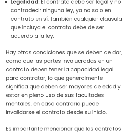
Legalidad:
El contrato debe ser legal y no
contradecir ninguna ley, ya no solo en
contrato en sí, también cualquier clausula
que incluya el contrato debe de ser
acuerdo a la ley.
Hay otras condiciones que se deben de dar,
como que las partes involucradas en un
contrato deben tener la capacidad legal
para contratar, lo que generalmente
significa que deben ser mayores de edad y
estar en pleno uso de sus facultades
mentales, en caso contrario puede
invalidarse el contrato desde su inicio.
Es importante mencionar que los contratos