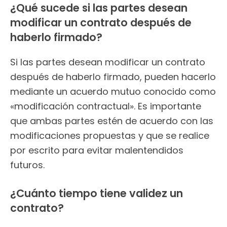
¿Qué sucede si las partes desean
modificar un contrato después de
haberlo firmado?
Si las partes desean modificar un contrato
después de haberlo firmado, pueden hacerlo
mediante un acuerdo mutuo conocido como
«modificación contractual». Es importante
que ambas partes estén de acuerdo con las
modificaciones propuestas y que se realice
por escrito para evitar malentendidos
futuros.
¿Cuánto tiempo tiene validez un
contrato?