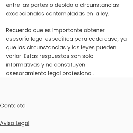
entre las partes o debido a circunstancias
excepcionales contempladas en la ley.
Recuerda que es importante obtener
asesoría legal específica para cada caso, ya
que las circunstancias y las leyes pueden
variar. Estas respuestas son solo
informativas y no constituyen
asesoramiento legal profesional.
Contacto
Aviso Legal