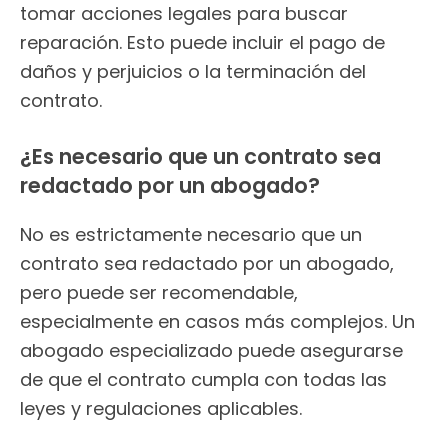
tomar acciones legales para buscar
reparación. Esto puede incluir el pago de
daños y perjuicios o la terminación del
contrato.
¿Es necesario que un contrato sea
redactado por un abogado?
No es estrictamente necesario que un
contrato sea redactado por un abogado,
pero puede ser recomendable,
especialmente en casos más complejos. Un
abogado especializado puede asegurarse
de que el contrato cumpla con todas las
leyes y regulaciones aplicables.