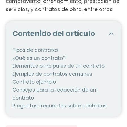
compraventa, arrendamiento, prestación de
servicios, y contratos de obra, entre otros.
Contenido del artículo
Tipos de contratos
¿Qué es un contrato?
Elementos principales de un contrato
Ejemplos de contratos comunes
Contrato ejemplo
Consejos para la redacción de un
contrato
Preguntas frecuentes sobre contratos